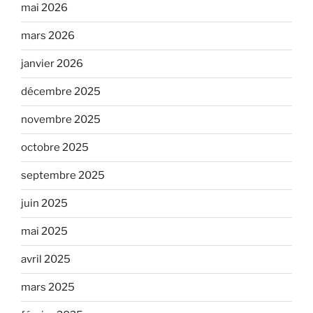
mai 2026
mars 2026
janvier 2026
décembre 2025
novembre 2025
octobre 2025
septembre 2025
juin 2025
mai 2025
avril 2025
mars 2025