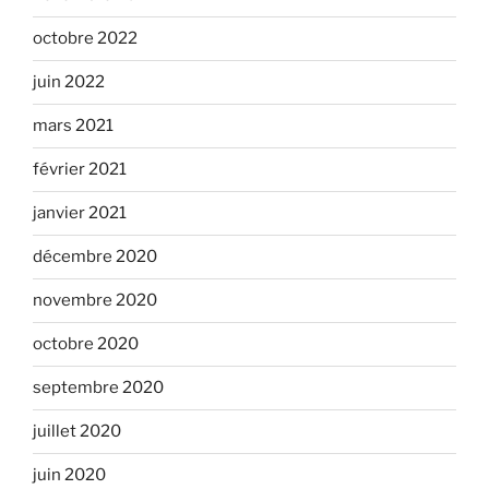
octobre 2022
juin 2022
mars 2021
février 2021
janvier 2021
décembre 2020
novembre 2020
octobre 2020
septembre 2020
juillet 2020
juin 2020