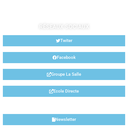
RÉSEAUX SOCIAUX
Twiter
Facebook
Groupe La Salle
Ecole Directe
LIENS UTILES
Newsletter