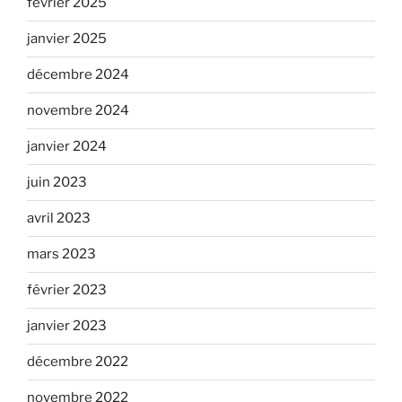
février 2025
janvier 2025
décembre 2024
novembre 2024
janvier 2024
juin 2023
avril 2023
mars 2023
février 2023
janvier 2023
décembre 2022
novembre 2022