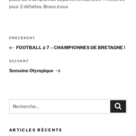
pour 2 défaites. Bravo à eux.
PRÉCÉDENT
FOOTBALL à 7 – CHAMPIONNES DE BRETAGNE !
SUIVANT
Semaine Olympique
ARTICLES RÉCENTS