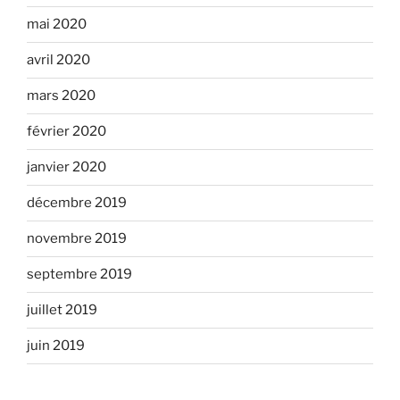
mai 2020
avril 2020
mars 2020
février 2020
janvier 2020
décembre 2019
novembre 2019
septembre 2019
juillet 2019
juin 2019