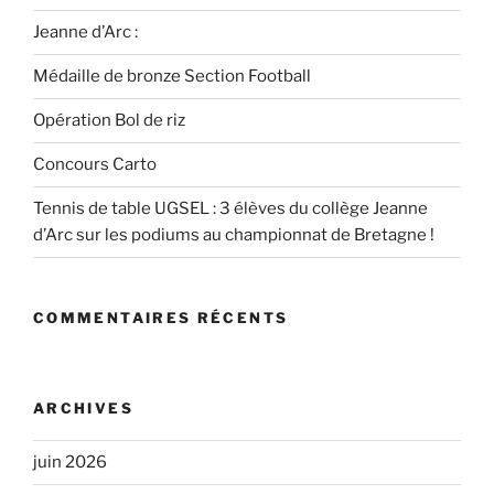
Jeanne d’Arc :
Médaille de bronze Section Football
Opération Bol de riz
Concours Carto
Tennis de table UGSEL : 3 élèves du collège Jeanne
d’Arc sur les podiums au championnat de Bretagne !
COMMENTAIRES RÉCENTS
ARCHIVES
juin 2026