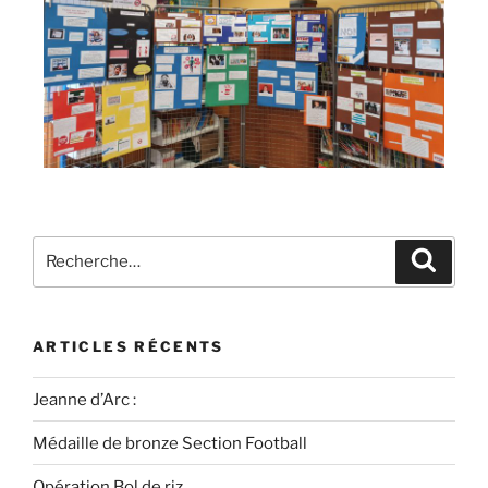
ARTICLES RÉCENTS
Jeanne d’Arc :
Médaille de bronze Section Football
Opération Bol de riz