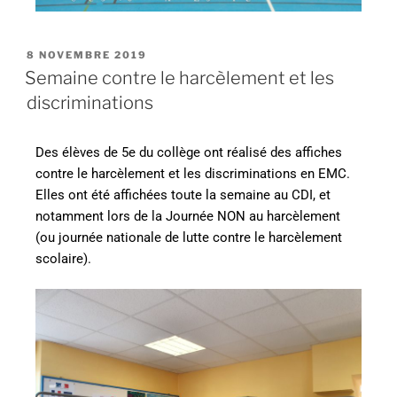
8 NOVEMBRE 2019
Semaine contre le harcèlement et les
discriminations
Des élèves de 5e du collège ont réalisé des affiches
contre le harcèlement et les discriminations en EMC.
Elles ont été affichées toute la semaine au CDI, et
notamment lors de la Journée NON au harcèlement
(ou journée nationale de lutte contre le harcèlement
scolaire).