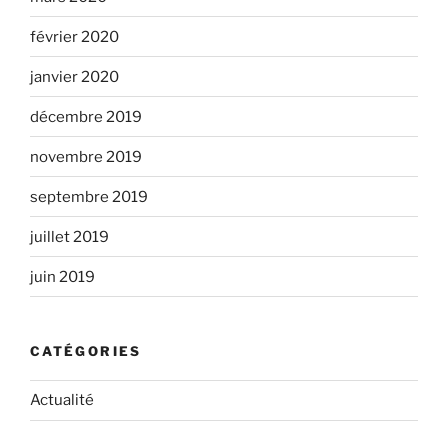
février 2020
janvier 2020
décembre 2019
novembre 2019
septembre 2019
juillet 2019
juin 2019
CATÉGORIES
Actualité