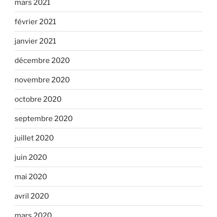
mars 2021
février 2021
janvier 2021
décembre 2020
novembre 2020
octobre 2020
septembre 2020
juillet 2020
juin 2020
mai 2020
avril 2020
mars 2020