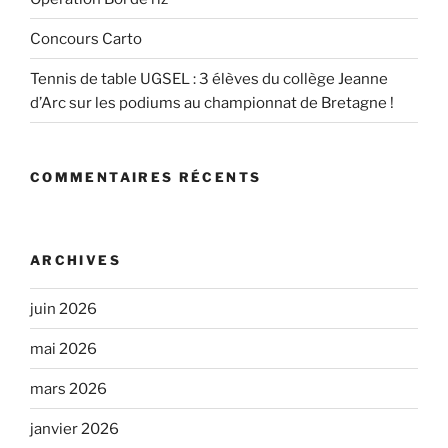
Concours Carto
Tennis de table UGSEL : 3 élèves du collège Jeanne
d’Arc sur les podiums au championnat de Bretagne !
COMMENTAIRES RÉCENTS
ARCHIVES
juin 2026
mai 2026
mars 2026
janvier 2026