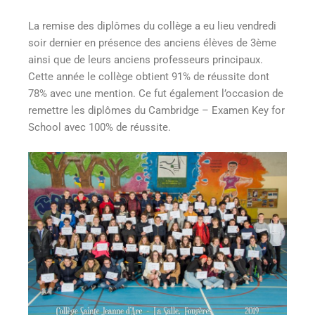
La remise des diplômes du collège a eu lieu vendredi
soir dernier en présence des anciens élèves de 3ème
ainsi que de leurs anciens professeurs principaux.
Cette année le collège obtient 91% de réussite dont
78% avec une mention. Ce fut également l’occasion de
remettre les diplômes du Cambridge – Examen Key for
School avec 100% de réussite.