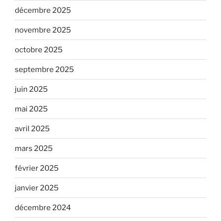
décembre 2025
novembre 2025
octobre 2025
septembre 2025
juin 2025
mai 2025
avril 2025
mars 2025
février 2025
janvier 2025
décembre 2024