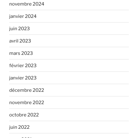
novembre 2024
janvier 2024
juin 2023
avril 2023
mars 2023
février 2023
janvier 2023
décembre 2022
novembre 2022
octobre 2022
juin 2022