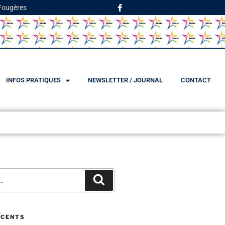
 Fougères
INFOS PRATIQUES
NEWSLETTER / JOURNAL
CONTACT
ÉCENTS