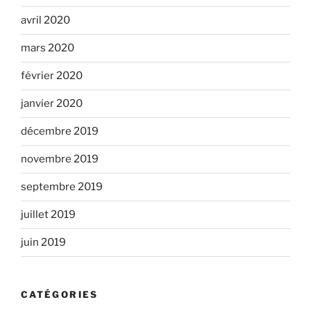
avril 2020
mars 2020
février 2020
janvier 2020
décembre 2019
novembre 2019
septembre 2019
juillet 2019
juin 2019
CATÉGORIES