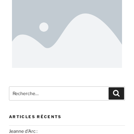
ARTICLES RÉCENTS
Jeanne d’Arc :