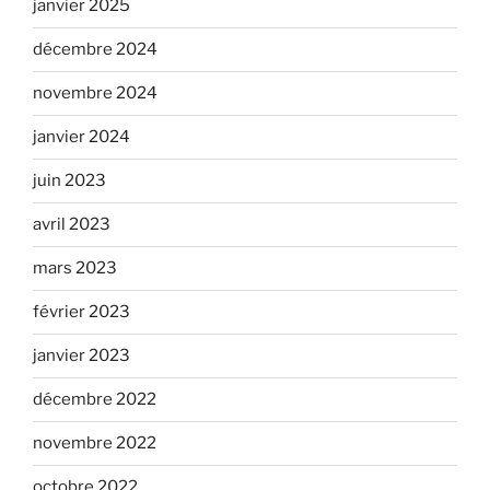
janvier 2025
décembre 2024
novembre 2024
janvier 2024
juin 2023
avril 2023
mars 2023
février 2023
janvier 2023
décembre 2022
novembre 2022
octobre 2022