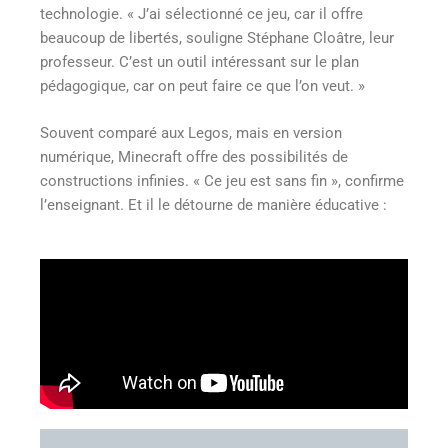
technologie. « J’ai sélectionné ce jeu, car il offre
beaucoup de libertés, souligne Stéphane Cloâtre, leur
professeur. C’est un outil intéressant sur le plan
pédagogique, car on peut faire ce que l’on veut. »
Souvent comparé aux Legos, mais en version
numérique, Minecraft offre des possibilités de
constructions infinies. « Ce jeu est sans fin », confirme
l’enseignant. Et il le détourne de manière éducative :