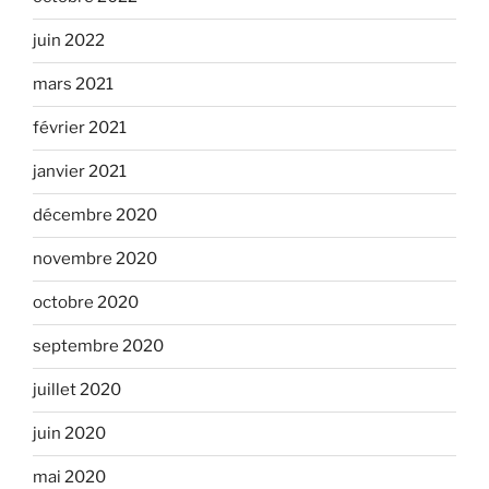
juin 2022
mars 2021
février 2021
janvier 2021
décembre 2020
novembre 2020
octobre 2020
septembre 2020
juillet 2020
juin 2020
mai 2020