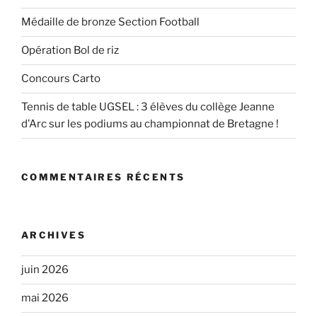
Médaille de bronze Section Football
Opération Bol de riz
Concours Carto
Tennis de table UGSEL : 3 élèves du collège Jeanne
d’Arc sur les podiums au championnat de Bretagne !
COMMENTAIRES RÉCENTS
ARCHIVES
juin 2026
mai 2026