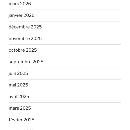
mars 2026
janvier 2026
décembre 2025
novembre 2025
octobre 2025
septembre 2025
juin 2025
mai 2025
avril 2025
mars 2025
février 2025