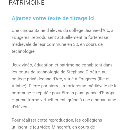
PATRIMOINE
Ajoutez votre texte de titrage ici
Une cinquantaine d’élèves du collège Jeanne-d’Arc, à
Fougères, reproduisent actuellement la forteresse
médiévale de leur commune en 3D, en cours de
technologie.
Jeux vidéo, éducation et patrimoine cohabitent dans
les cours de technologie de Stéphane Cloâtre, au
collège privé Jeanne-d’Arc, situé à Fougères (Ille-et-
Vilaine). Pierre par pierre, la forteresse médiévale de la
commune – réputée pour être la plus grande d’Europe
– prend forme virtuellement, grâce à une cinquantaine
d’élèves.
Pour réaliser cette reproduction, les collégiens
utilisent le jeu vidéo Minecraft, en cours de