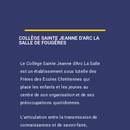
COLLÈGE SAINTE JEANNE D'ARC LA
SALLE DE FOUGÈRES
Le Collège Sainte Jeanne d’Arc La Salle
est un établissement sous tutelle des
Frères des Ecoles Chrétiennes qui
place les enfants et les jeunes au
centre de son organisation et de ses
préoccupations quotidiennes.
L’articulation entre la transmission de
connaissances et de savoir-faire,