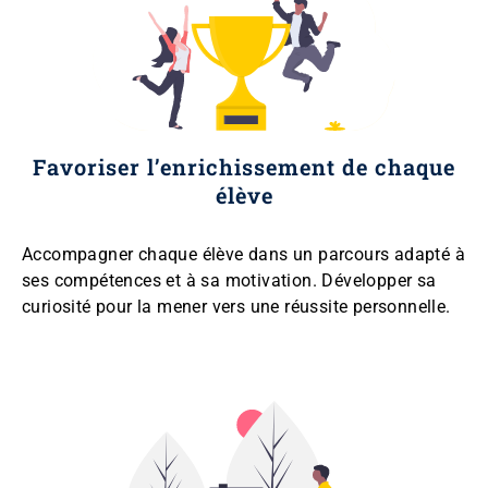
Favoriser l’enrichissement de chaque
élève
Accompagner chaque élève dans un parcours adapté à
ses compétences et à sa motivation. Développer sa
curiosité pour la mener vers une réussite personnelle.