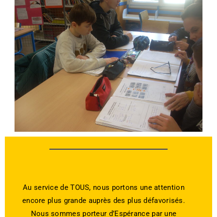
Au service de TOUS, nous portons une attention
encore plus grande auprès des plus défavorisés.
Nous sommes porteur d’Espérance par une