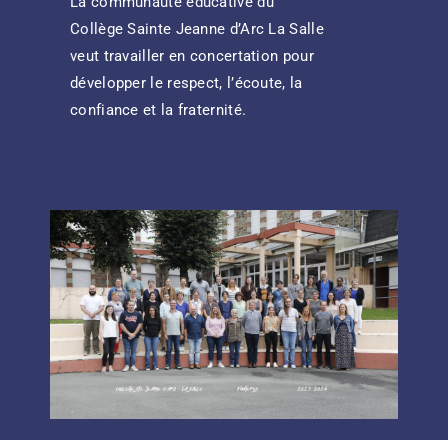
La communauté éducative du
Collège Sainte Jeanne d’Arc La Salle
veut travailler en concertation pour
développer le respect, l’écoute, la
confiance et la fraternité.