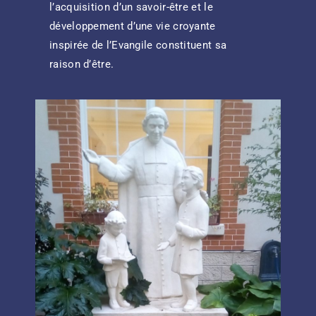
l’acquisition d’un savoir-être et le
développement d’une vie croyante
inspirée de l’Evangile constituent sa
raison d’être.