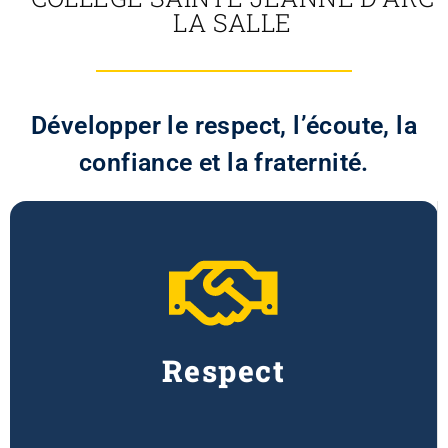
LA SALLE
Développer le respect, l’écoute, la
confiance et la fraternité.
Respect