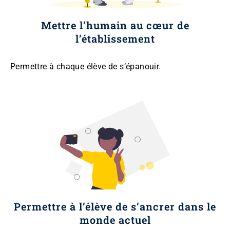
Mettre l’humain au cœur de
l’établissement
Permettre à chaque élève de s’épanouir.
Permettre à l’élève de s’ancrer dans le
monde actuel