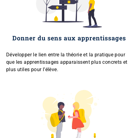
Donner du sens aux apprentissages
Développer le lien entre la théorie et la pratique pour
que les apprentissages apparaissent plus concrets et
plus utiles pour l’élève.