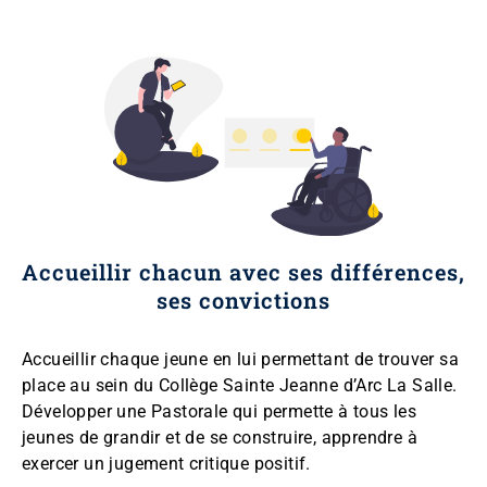
Accueillir chacun avec ses différences,
ses convictions
Accueillir chaque jeune en lui permettant de trouver sa
place au sein du Collège Sainte Jeanne d’Arc La Salle.
Développer une Pastorale qui permette à tous les
jeunes de grandir et de se construire, apprendre à
exercer un jugement critique positif.