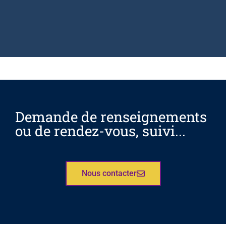
Demande de renseignements
ou de rendez-vous, suivi...
Nous contacter