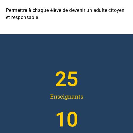
Permettre à chaque élève de devenir un adulte citoyen
et responsable.
33
Enseignants
13