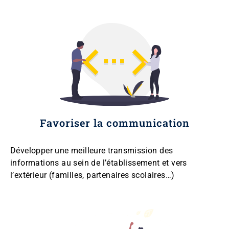
Favoriser la communication
Développer une meilleure transmission des
informations au sein de l’établissement et vers
l’extérieur (familles, partenaires scolaires…)