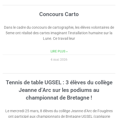
Concours Carto
Dans le cadre du concours de cartographie, les élèves volontaires de
5eme ont réalisé des cartes imaginant l’installation humaine sur la
Lune. Ce travail leur
LIRE PLUS »
4 mai 2026
Tennis de table UGSEL : 3 élèves du collège
Jeanne d’Arc sur les podiums au
championnat de Bretagne !
Le mercredi 25 mars, 8 élèves du collège Jeanne d’Arc de Fougères
ont participé aux championnats de Bretagne UGSEL (catégorie