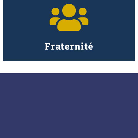
Fraternité