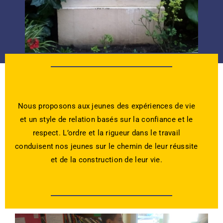
Nous proposons aux jeunes des expériences de vie
et un style de relation basés sur la confiance et le
respect. L’ordre et la rigueur dans le travail
conduisent nos jeunes sur le chemin de leur réussite
et de la construction de leur vie.