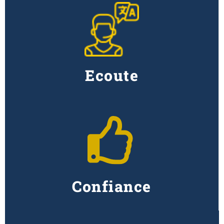
Ecoute
Confiance