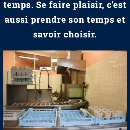
temps. Se faire plaisir, c'est
aussi prendre son temps et
savoir choisir.