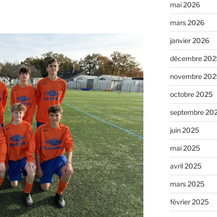
mai 2026
mars 2026
janvier 2026
décembre 202
novembre 202
octobre 2025
septembre 20
juin 2025
mai 2025
avril 2025
mars 2025
février 2025