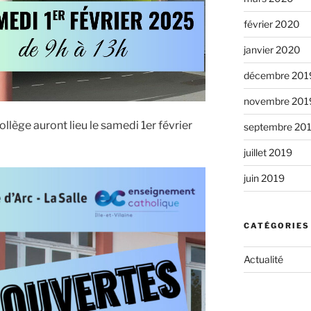
février 2020
janvier 2020
décembre 201
novembre 201
llège auront lieu le samedi 1er février
septembre 20
juillet 2019
juin 2019
CATÉGORIES
Actualité