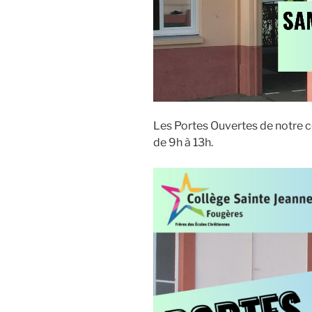
Les Portes Ouvertes de notre co
de 9h à 13h.