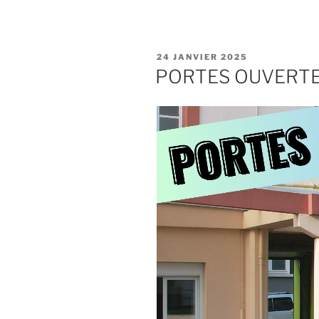
24 JANVIER 2025
PORTES OUVERT