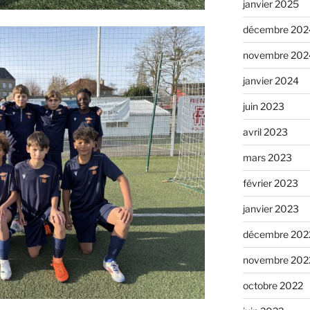
janvier 2025
décembre 202
novembre 202
janvier 2024
juin 2023
avril 2023
mars 2023
février 2023
janvier 2023
décembre 202
novembre 202
octobre 2022