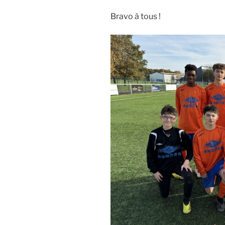
Bravo à tous !