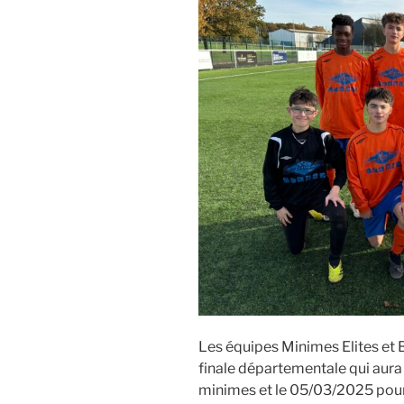
Les équipes Minimes Elites et B
finale départementale qui aura 
minimes et le 05/03/2025 pour