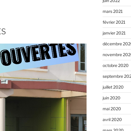
juin 2022
mars 2021
février 2021
ES
janvier 2021
décembre 202
novembre 202
octobre 2020
septembre 20
juillet 2020
juin 2020
mai 2020
avril 2020
mars 2020