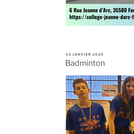
23 JANVIER 2025
Badminton