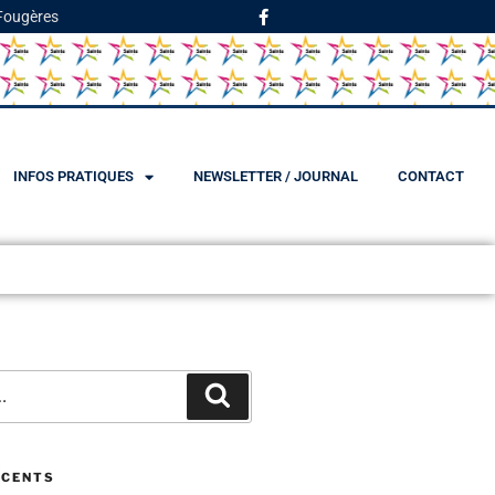
 Fougères
INFOS PRATIQUES
NEWSLETTER / JOURNAL
CONTACT
ÉCENTS