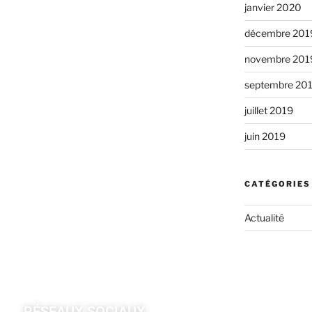
janvier 2020
décembre 201
novembre 201
septembre 20
juillet 2019
juin 2019
CATÉGORIES
Actualité
RÉSEAUX SOCIAUX