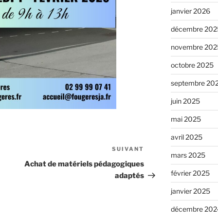
janvier 2026
décembre 202
novembre 202
octobre 2025
septembre 20
juin 2025
mai 2025
avril 2025
SUIVANT
mars 2025
Achat de matériels pédagogiques
février 2025
adaptés
janvier 2025
décembre 202