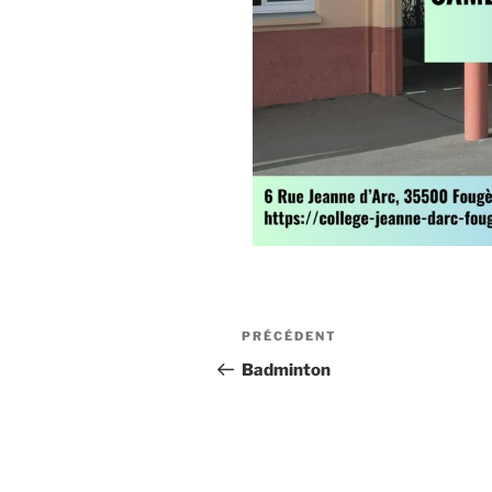
PRÉCÉDENT
Badminton