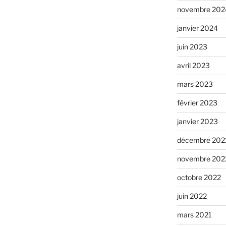
novembre 202
janvier 2024
juin 2023
avril 2023
mars 2023
février 2023
janvier 2023
décembre 202
novembre 202
octobre 2022
juin 2022
mars 2021