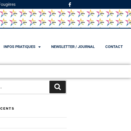
 Fougères
INFOS PRATIQUES
NEWSLETTER / JOURNAL
CONTACT
ÉCENTS