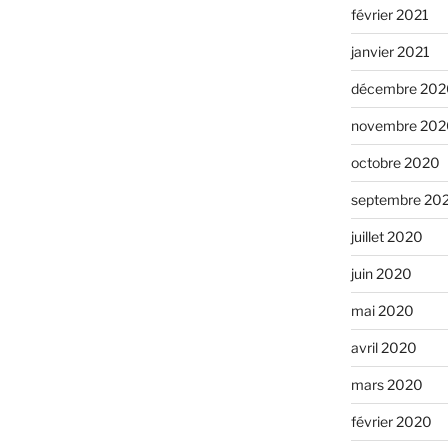
février 2021
janvier 2021
décembre 202
novembre 202
octobre 2020
septembre 20
juillet 2020
juin 2020
mai 2020
avril 2020
mars 2020
février 2020