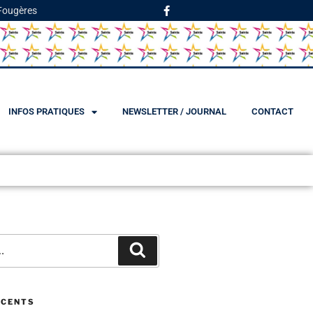
 Fougères
INFOS PRATIQUES
NEWSLETTER / JOURNAL
CONTACT
ÉCENTS