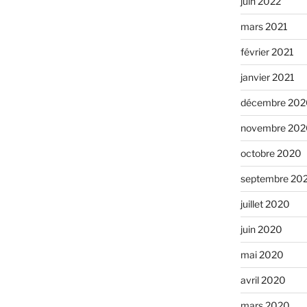
juin 2022
mars 2021
février 2021
janvier 2021
décembre 202
novembre 202
octobre 2020
septembre 20
juillet 2020
juin 2020
mai 2020
avril 2020
mars 2020