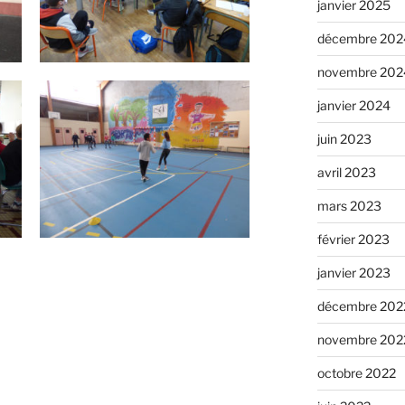
janvier 2025
décembre 202
novembre 202
janvier 2024
juin 2023
avril 2023
mars 2023
février 2023
janvier 2023
décembre 202
novembre 202
octobre 2022