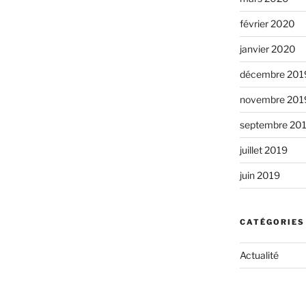
février 2020
janvier 2020
décembre 201
novembre 201
septembre 20
juillet 2019
juin 2019
CATÉGORIES
Actualité