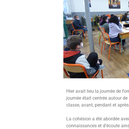
Hier avait lieu la journée de f
journée était centrée autour de 
classe, avant, pendant et après
La cohésion a été abordée avec
connaissances et d’écoute ainsi