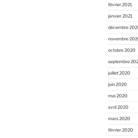
février 2021
janvier 2021
décembre 202
novembre 202
octobre 2020
septembre 20
juillet 2020
juin 2020
mai 2020
avril 2020
mars 2020
février 2020