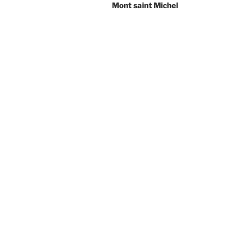
Mont saint Michel