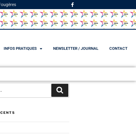
 Fougères
INFOS PRATIQUES
NEWSLETTER / JOURNAL
CONTACT
ÉCENTS