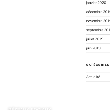
janvier 2020
décembre 201
novembre 201
septembre 20
juillet 2019
juin 2019
CATÉGORIES
Actualité
RÉSEAUX SOCIAUX