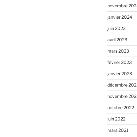
novembre 202
janvier 2024
juin 2023
avril 2023
mars 2023
février 2023
janvier 2023
décembre 202
novembre 202
octobre 2022
juin 2022
mars 2021