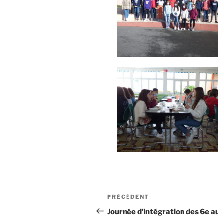
PRÉCÉDENT
Journée d’intégration des 6e a