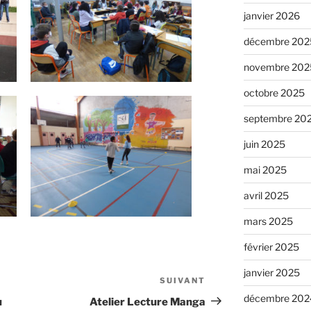
janvier 2026
décembre 202
novembre 202
octobre 2025
septembre 20
juin 2025
mai 2025
avril 2025
mars 2025
février 2025
janvier 2025
SUIVANT
décembre 202
u
Atelier Lecture Manga