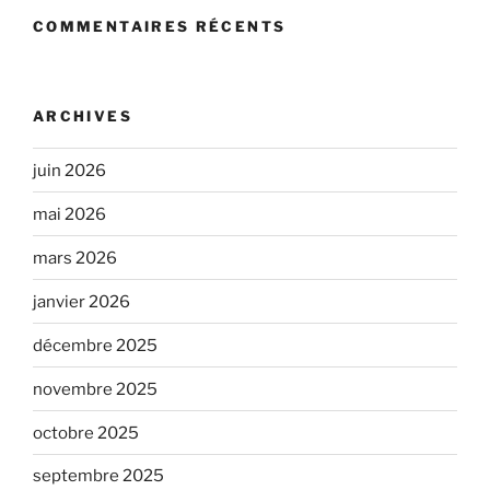
COMMENTAIRES RÉCENTS
ARCHIVES
juin 2026
mai 2026
mars 2026
janvier 2026
décembre 2025
novembre 2025
octobre 2025
septembre 2025