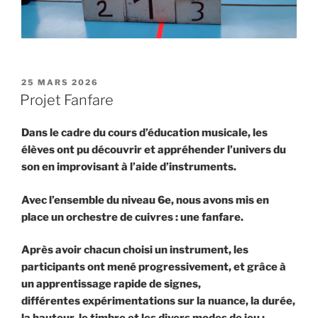
25 MARS 2026
Projet Fanfare
Dans le cadre du cours d’éducation musicale, les
élèves ont pu
découvrir et appréhender l’univers du
son en improvisant à l’aide d’instruments.
Avec l’ensemble du niveau 6e, nous avons mis en
place un orchestre de cuivres : une fanfare.
Après avoir chacun choisi un instrument, les
participants ont mené
progressivement, et grâce à
un apprentissage rapide de signes,
différentes expérimentations sur la nuance, la durée,