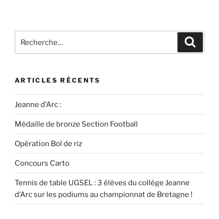
ARTICLES RÉCENTS
Jeanne d’Arc :
Médaille de bronze Section Football
Opération Bol de riz
Concours Carto
Tennis de table UGSEL : 3 élèves du collège Jeanne
d’Arc sur les podiums au championnat de Bretagne !