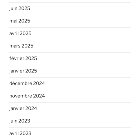
juin 2025
mai 2025
avril 2025
mars 2025
février 2025
janvier 2025
décembre 2024
novembre 2024
janvier 2024
juin 2023
avril 2023