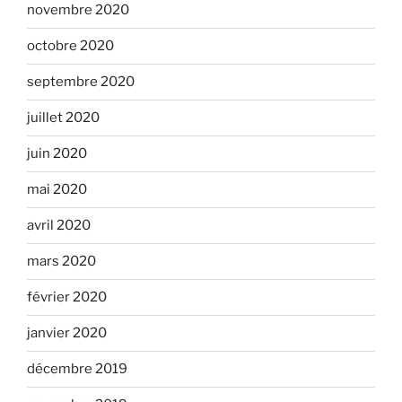
novembre 2020
octobre 2020
septembre 2020
juillet 2020
juin 2020
mai 2020
avril 2020
mars 2020
février 2020
janvier 2020
décembre 2019