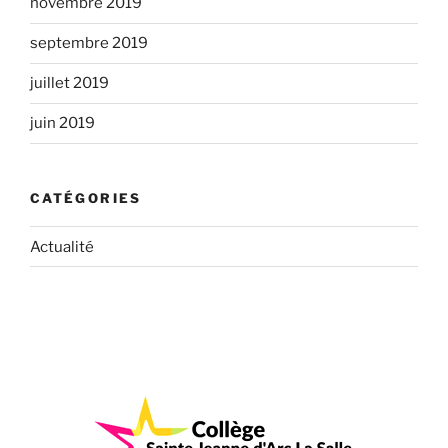
novembre 2019
septembre 2019
juillet 2019
juin 2019
CATÉGORIES
Actualité