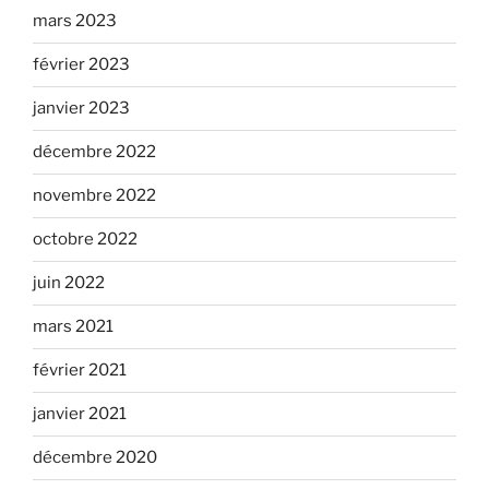
mars 2023
février 2023
janvier 2023
décembre 2022
novembre 2022
octobre 2022
juin 2022
mars 2021
février 2021
janvier 2021
décembre 2020