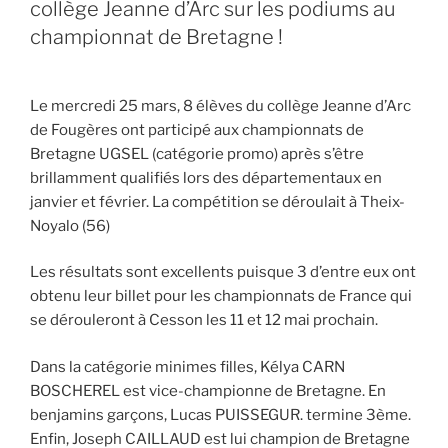
collège Jeanne d’Arc sur les podiums au
championnat de Bretagne !
Le mercredi 25 mars, 8 élèves du collège Jeanne d’Arc
de Fougères ont participé aux championnats de
Bretagne UGSEL (catégorie promo) après s’être
brillamment qualifiés lors des départementaux en
janvier et février. La compétition se déroulait à Theix-
Noyalo (56)
Les résultats sont excellents puisque 3 d’entre eux ont
obtenu leur billet pour les championnats de France qui
se dérouleront à Cesson les 11 et 12 mai prochain.
Dans la catégorie minimes filles, Kélya CARN
BOSCHEREL est vice-championne de Bretagne. En
benjamins garçons, Lucas PUISSEGUR. termine 3ème.
Enfin, Joseph CAILLAUD est lui champion de Bretagne