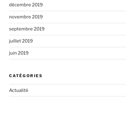
décembre 2019
novembre 2019
septembre 2019
juillet 2019
juin 2019
CATÉGORIES
Actualité