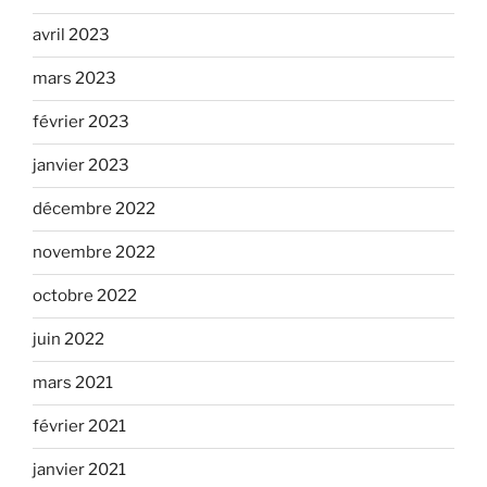
avril 2023
mars 2023
février 2023
janvier 2023
décembre 2022
novembre 2022
octobre 2022
juin 2022
mars 2021
février 2021
janvier 2021