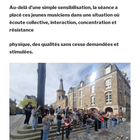
Au-delà d’une simple sensibilisation, la séance a
placé ces jeunes musiciens d
ans une situation où
écoute collective, interaction, concentration et
résistance
physique, des qualités sans cesse demandées et
stimulées.