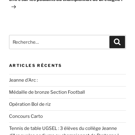
ARTICLES RÉCENTS
Jeanne d’Arc :
Médaille de bronze Section Football
Opération Bol de riz
Concours Carto
Tennis de table UGSEL : 3 élèves du collège Jeanne