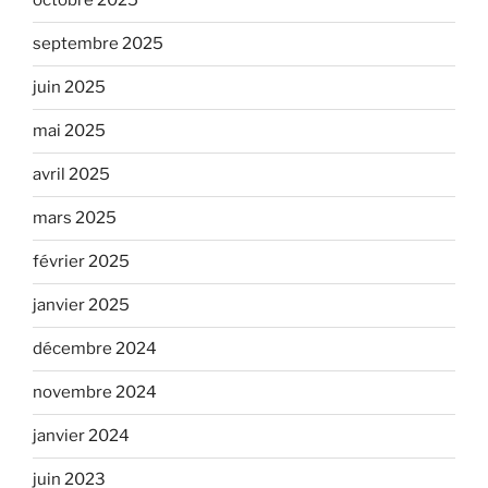
octobre 2025
septembre 2025
juin 2025
mai 2025
avril 2025
mars 2025
février 2025
janvier 2025
décembre 2024
novembre 2024
janvier 2024
juin 2023