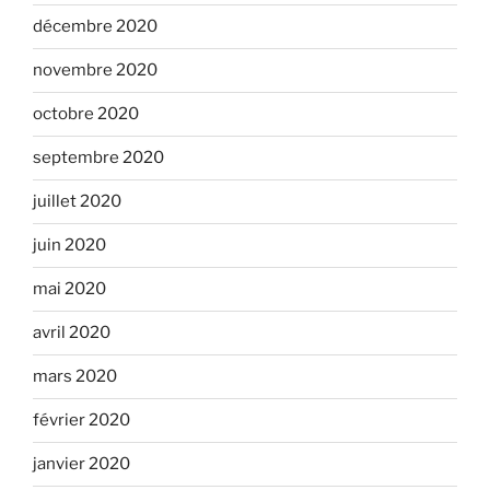
décembre 2020
novembre 2020
octobre 2020
septembre 2020
juillet 2020
juin 2020
mai 2020
avril 2020
mars 2020
février 2020
janvier 2020