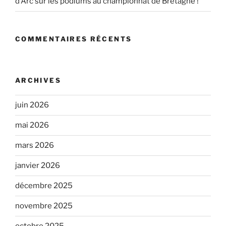
d’Arc sur les podiums au championnat de Bretagne !
COMMENTAIRES RÉCENTS
ARCHIVES
juin 2026
mai 2026
mars 2026
janvier 2026
décembre 2025
novembre 2025