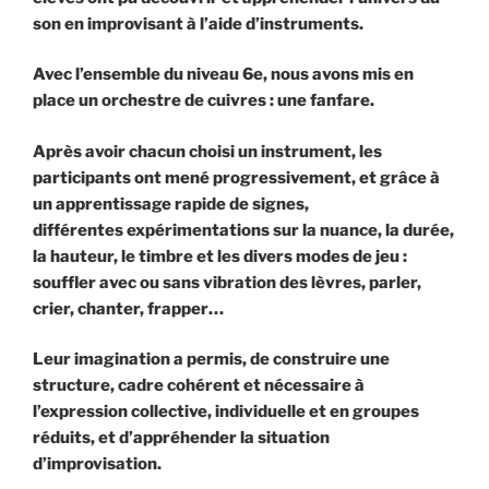
son en improvisant à l’aide d’instruments.
Avec l’ensemble du niveau 6e, nous avons mis en
place un orchestre de cuivres : une fanfare.
Après avoir chacun choisi un instrument, les
participants ont mené
progressivement, et grâce à
un apprentissage rapide de signes,
différentes expérimentations sur la nuance, la durée,
la hauteur, le timbre et les divers modes de jeu :
souffler avec ou sans vibration des lèvres, parler,
crier, chanter,
frapper…
Leur imagination a permis, de construire une
structure, cadre cohérent et
nécessaire à
l’expression collective, individuelle et en groupes
réduits, et d’appréhender la situation
d’improvisation.