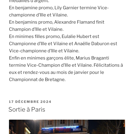
médailles d’argent.
En benjamine promo, Lily Garnier termine Vice-
championne d’Ille et Vilaine.
En benjamins promo, Alexandre Flamand finit
Champion d’Ille et Vilaine.
En minimes filles promo, Eulalie Hubert est
Championne d’Ille et Vilaine et Anaëlle Daburon est
Vice-championne d’Ille et Vilaine.
Enfin en minimes garçons élite, Marius Braganti
termine Vice-Champion d’Ille et Vilaine. Félicitations à
eux et rendez-vous au mois de janvier pour le
Championnat de Bretagne.
17 DÉCEMBRE 2024
Sortie à Paris