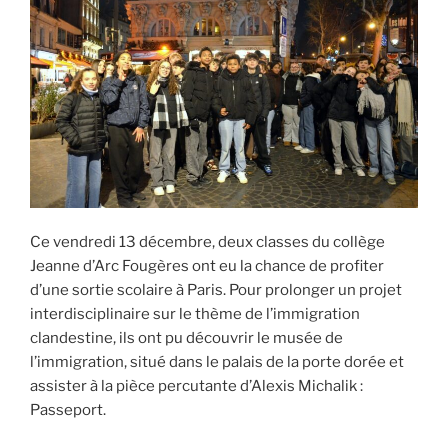
Ce vendredi 13 décembre, deux classes du collège
Jeanne d’Arc Fougères ont eu la chance de profiter
d’une sortie scolaire à Paris. Pour prolonger un projet
interdisciplinaire sur le thème de l’immigration
clandestine, ils ont pu découvrir le musée de
l’immigration, situé dans le palais de la porte dorée et
assister à la pièce percutante d’Alexis Michalik :
Passeport.