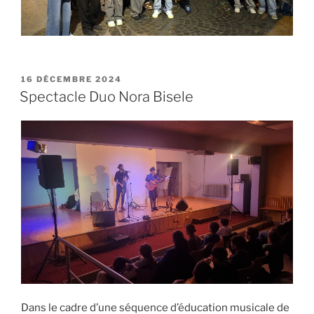
16 DÉCEMBRE 2024
Spectacle Duo Nora Bisele
Dans le cadre d’une séquence d’éducation musicale de