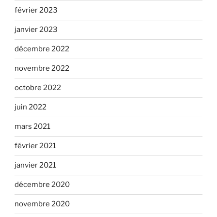
février 2023
janvier 2023
décembre 2022
novembre 2022
octobre 2022
juin 2022
mars 2021
février 2021
janvier 2021
décembre 2020
novembre 2020