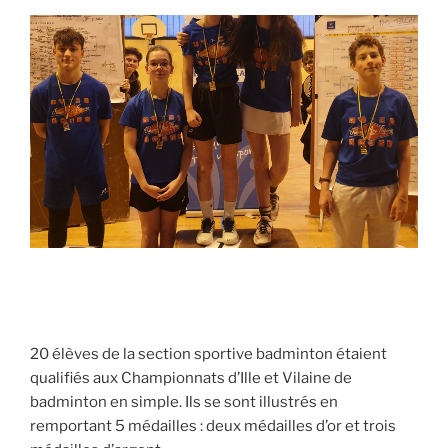
20 élèves de la section sportive badminton étaient
qualifiés aux Championnats d’Ille et Vilaine de
badminton en simple. Ils se sont illustrés en
remportant 5 médailles : deux médailles d’or et trois