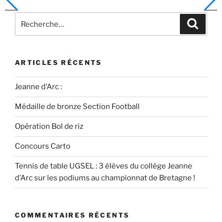
ARTICLES RÉCENTS
Jeanne d’Arc :
Médaille de bronze Section Football
Opération Bol de riz
Concours Carto
Tennis de table UGSEL : 3 élèves du collège Jeanne
d’Arc sur les podiums au championnat de Bretagne !
COMMENTAIRES RÉCENTS