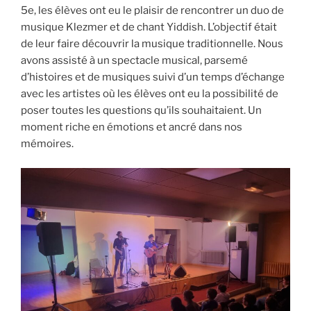
5e, les élèves ont eu le plaisir de rencontrer un duo de
musique Klezmer et de chant Yiddish. L’objectif était
de leur faire découvrir la musique traditionnelle. Nous
avons assisté à un spectacle musical, parsemé
d’histoires et de musiques suivi d’un temps d’échange
avec les artistes où les élèves ont eu la possibilité de
poser toutes les questions qu’ils souhaitaient. Un
moment riche en émotions et ancré dans nos
mémoires.