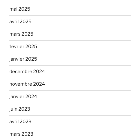
mai 2025
avril 2025
mars 2025
février 2025
janvier 2025
décembre 2024
novembre 2024
janvier 2024
juin 2023
avril 2023
mars 2023