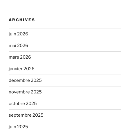
ARCHIVES
juin 2026
mai 2026
mars 2026
janvier 2026
décembre 2025
novembre 2025
octobre 2025
septembre 2025
juin 2025