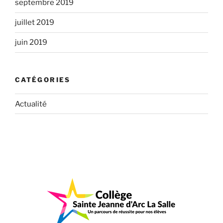
septembre 2019
juillet 2019
juin 2019
CATÉGORIES
Actualité