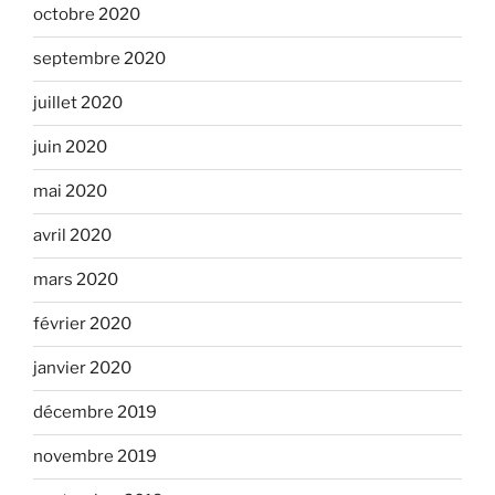
octobre 2020
septembre 2020
juillet 2020
juin 2020
mai 2020
avril 2020
mars 2020
février 2020
janvier 2020
décembre 2019
novembre 2019