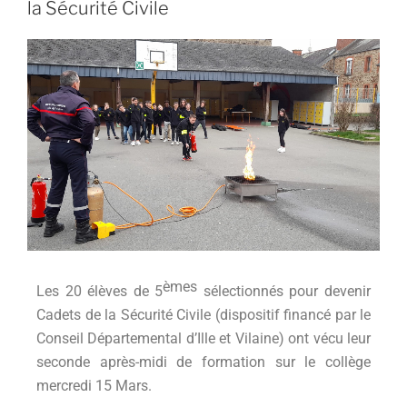
la Sécurité Civile
èmes
Les 20 élèves de 5
sélectionnés pour devenir
Cadets de la Sécurité Civile (dispositif financé par le
Conseil Départemental d’Ille et Vilaine) ont vécu leur
seconde après-midi de formation sur le collège
mercredi 15 Mars.