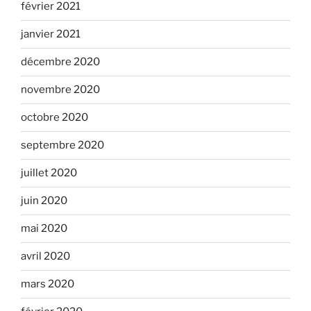
février 2021
janvier 2021
décembre 2020
novembre 2020
octobre 2020
septembre 2020
juillet 2020
juin 2020
mai 2020
avril 2020
mars 2020