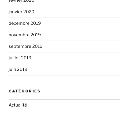
février 2020
janvier 2020
décembre 2019
novembre 2019
septembre 2019
juillet 2019
juin 2019
CATÉGORIES
Actualité