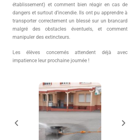
établissement) et comment bien réagir en cas de
dangers et surtout d’incendie. Ils ont pu apprendre à
transporter correctement un blessé sur un brancard
malgré des obstacles éventuels, et comment
manipuler des extincteurs.
Les élèves concernés attendent déjà avec
impatience leur prochaine journée !