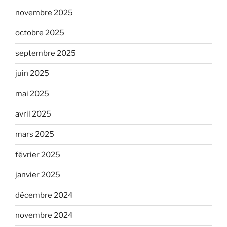
novembre 2025
octobre 2025
septembre 2025
juin 2025
mai 2025
avril 2025
mars 2025
février 2025
janvier 2025
décembre 2024
novembre 2024