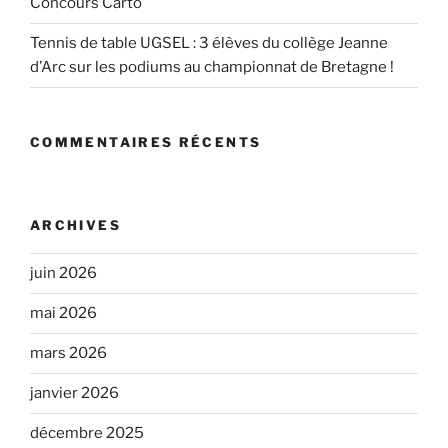
Concours Carto
Tennis de table UGSEL : 3 élèves du collège Jeanne
d’Arc sur les podiums au championnat de Bretagne !
COMMENTAIRES RÉCENTS
ARCHIVES
juin 2026
mai 2026
mars 2026
janvier 2026
décembre 2025