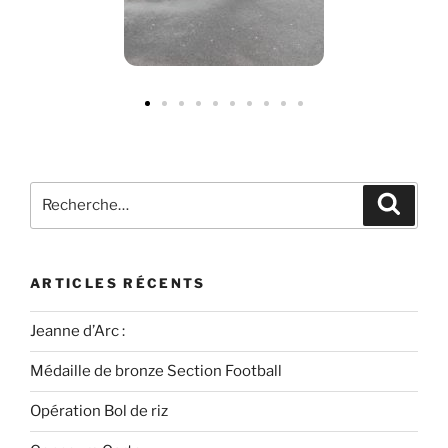
ARTICLES RÉCENTS
Jeanne d’Arc :
Médaille de bronze Section Football
Opération Bol de riz