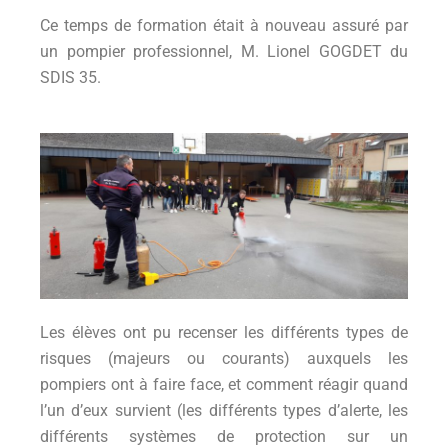
Ce temps de formation était à nouveau assuré par
un pompier professionnel, M. Lionel GOGDET du
SDIS 35.
Les élèves ont pu recenser les différents types de
risques (majeurs ou courants) auxquels les
pompiers ont à faire face, et comment réagir quand
l’un d’eux survient (les différents types d’alerte, les
différents systèmes de protection sur un