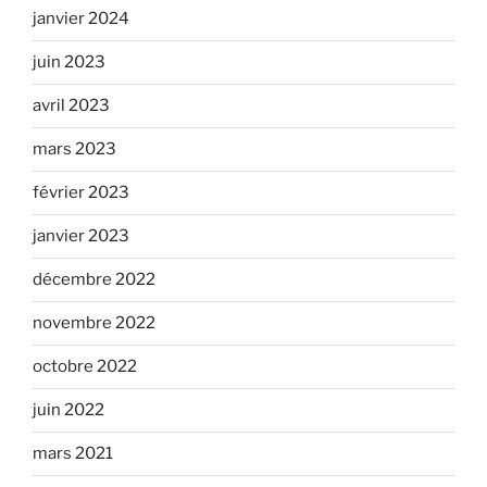
janvier 2024
juin 2023
avril 2023
mars 2023
février 2023
janvier 2023
décembre 2022
novembre 2022
octobre 2022
juin 2022
mars 2021