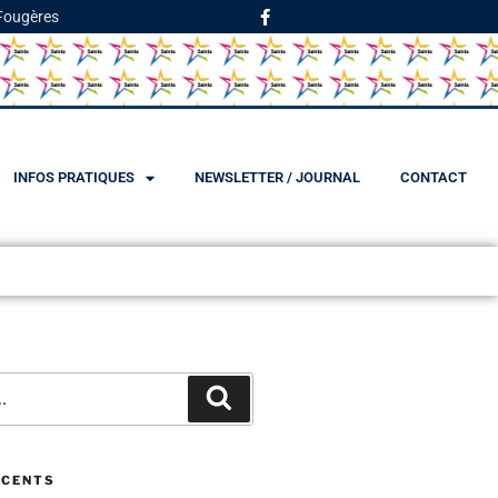
 Fougères
INFOS PRATIQUES
NEWSLETTER / JOURNAL
CONTACT
ÉCENTS