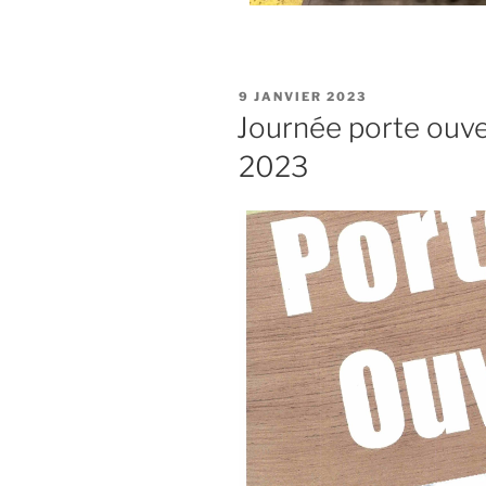
9 JANVIER 2023
Journée porte ouve
2023