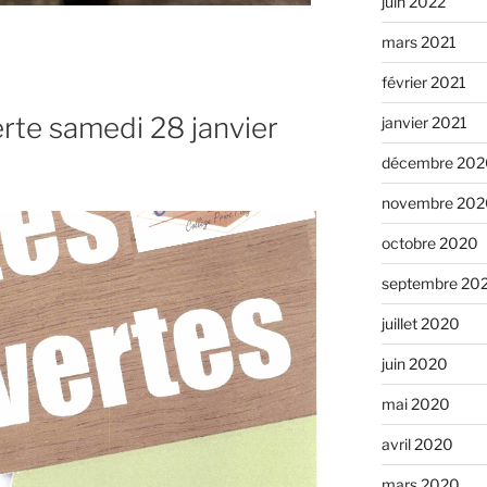
juin 2022
mars 2021
février 2021
rte samedi 28 janvier
janvier 2021
décembre 202
novembre 202
octobre 2020
septembre 20
juillet 2020
juin 2020
mai 2020
avril 2020
mars 2020