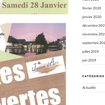
février 2020
janvier 2020
décembre 201
novembre 201
septembre 20
juillet 2019
juin 2019
CATÉGORIES
Actualité