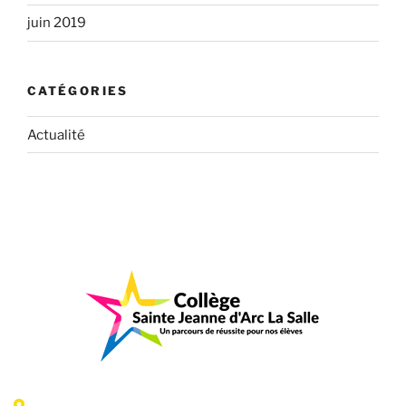
juin 2019
CATÉGORIES
Actualité
6 Rue Jeanne d'Arc - 35300 Fougères