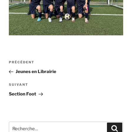
PRÉCÉDENT
Jeunes en Librairie
SUIVANT
Section Foot