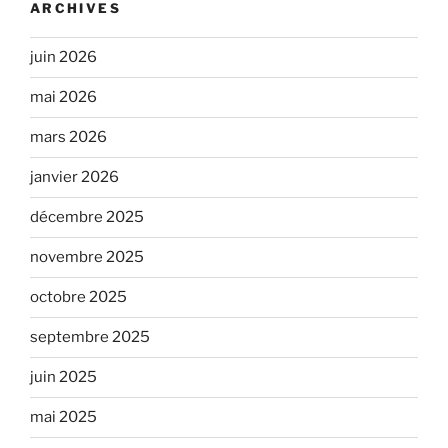
ARCHIVES
juin 2026
mai 2026
mars 2026
janvier 2026
décembre 2025
novembre 2025
octobre 2025
septembre 2025
juin 2025
mai 2025