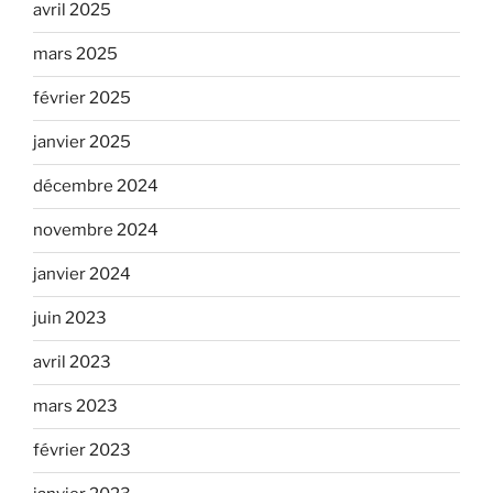
avril 2025
mars 2025
février 2025
janvier 2025
décembre 2024
novembre 2024
janvier 2024
juin 2023
avril 2023
mars 2023
février 2023