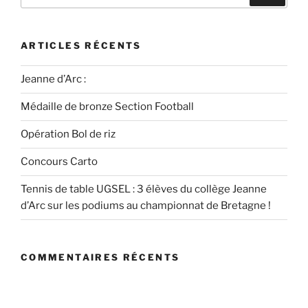
ARTICLES RÉCENTS
Jeanne d’Arc :
Médaille de bronze Section Football
Opération Bol de riz
Concours Carto
Tennis de table UGSEL : 3 élèves du collège Jeanne
d’Arc sur les podiums au championnat de Bretagne !
COMMENTAIRES RÉCENTS