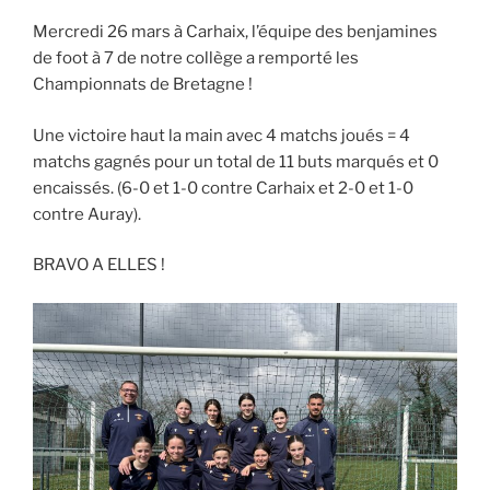
Mercredi 26 mars à Carhaix, l’équipe des benjamines
de foot à 7 de notre collège a remporté les
Championnats de Bretagne !
Une victoire haut la main avec 4 matchs joués = 4
matchs gagnés pour un total de 11 buts marqués et 0
encaissés. (6-0 et 1-0 contre Carhaix et 2-0 et 1-0
contre Auray).
BRAVO A ELLES !