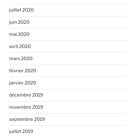
juillet 2020
juin 2020
mai 2020
avril 2020
mars 2020
février 2020
janvier 2020
décembre 2019
novembre 2019
septembre 2019
juillet 2019