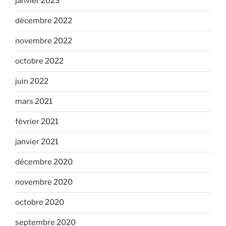
janvier 2023
décembre 2022
novembre 2022
octobre 2022
juin 2022
mars 2021
février 2021
janvier 2021
décembre 2020
novembre 2020
octobre 2020
septembre 2020