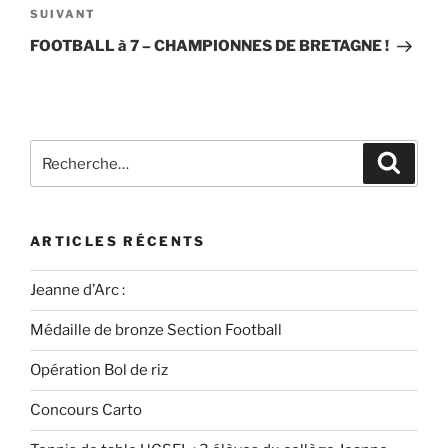
SUIVANT
FOOTBALL à 7 – CHAMPIONNES DE BRETAGNE !
ARTICLES RÉCENTS
Jeanne d’Arc :
Médaille de bronze Section Football
Opération Bol de riz
Concours Carto