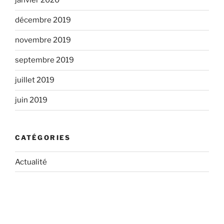
janvier 2020
décembre 2019
novembre 2019
septembre 2019
juillet 2019
juin 2019
CATÉGORIES
Actualité