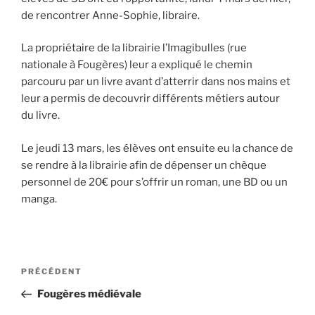
de rencontrer Anne-Sophie, libraire.
La propriétaire de la librairie l’Imagibulles (rue
nationale à Fougères) leur a expliqué le chemin
parcouru par un livre avant d’atterrir dans nos mains et
leur a permis de decouvrir différents métiers autour
du livre.
Le jeudi 13 mars, les élèves ont ensuite eu la chance de
se rendre à la librairie afin de dépenser un chèque
personnel de 20€ pour s’offrir un roman, une BD ou un
manga.
PRÉCÉDENT
Fougères médiévale