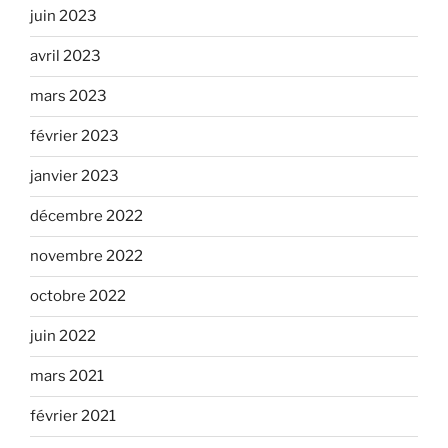
juin 2023
avril 2023
mars 2023
février 2023
janvier 2023
décembre 2022
novembre 2022
octobre 2022
juin 2022
mars 2021
février 2021