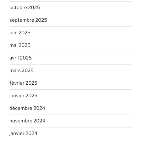
octobre 2025
septembre 2025
juin 2025
mai 2025
avril 2025
mars 2025
février 2025
janvier 2025
décembre 2024
novembre 2024
janvier 2024