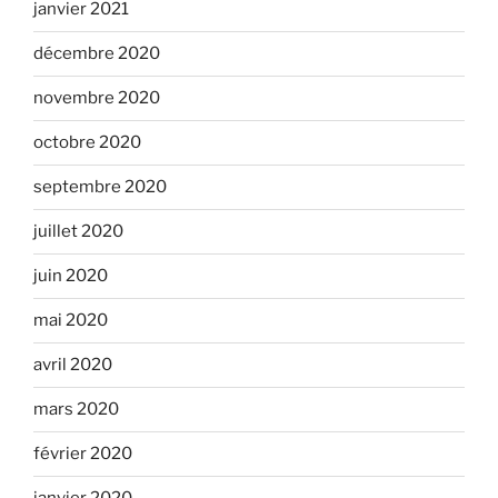
janvier 2021
décembre 2020
novembre 2020
octobre 2020
septembre 2020
juillet 2020
juin 2020
mai 2020
avril 2020
mars 2020
février 2020