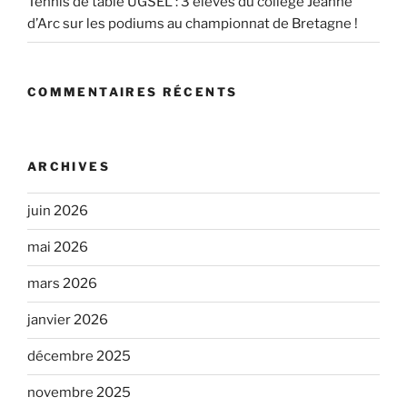
Tennis de table UGSEL : 3 élèves du collège Jeanne
d’Arc sur les podiums au championnat de Bretagne !
COMMENTAIRES RÉCENTS
ARCHIVES
juin 2026
mai 2026
mars 2026
janvier 2026
décembre 2025
novembre 2025