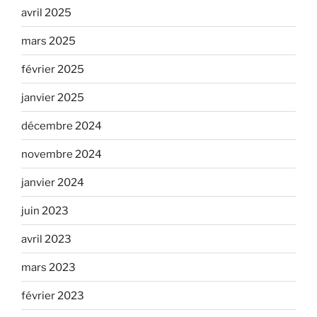
avril 2025
mars 2025
février 2025
janvier 2025
décembre 2024
novembre 2024
janvier 2024
juin 2023
avril 2023
mars 2023
février 2023