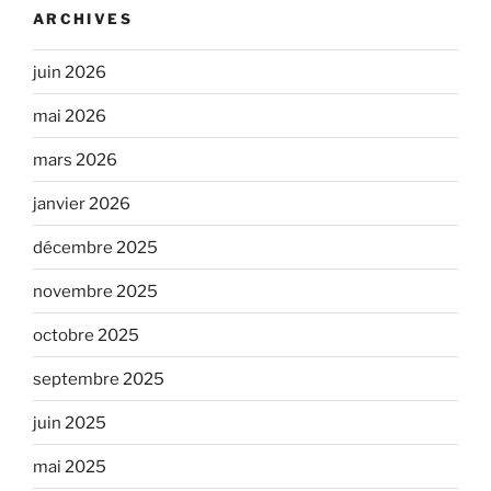
ARCHIVES
juin 2026
mai 2026
mars 2026
janvier 2026
décembre 2025
novembre 2025
octobre 2025
septembre 2025
juin 2025
mai 2025