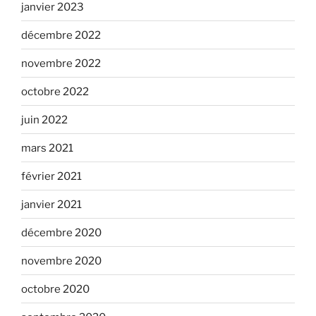
janvier 2023
décembre 2022
novembre 2022
octobre 2022
juin 2022
mars 2021
février 2021
janvier 2021
décembre 2020
novembre 2020
octobre 2020