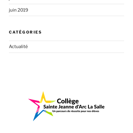
juin 2019
CATÉGORIES
Actualité