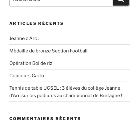
ARTICLES RÉCENTS
Jeanne d’Arc :
Médaille de bronze Section Football
Opération Bol de riz
Concours Carto
Tennis de table UGSEL : 3 élèves du collège Jeanne
d’Arc sur les podiums au championnat de Bretagne !
COMMENTAIRES RÉCENTS