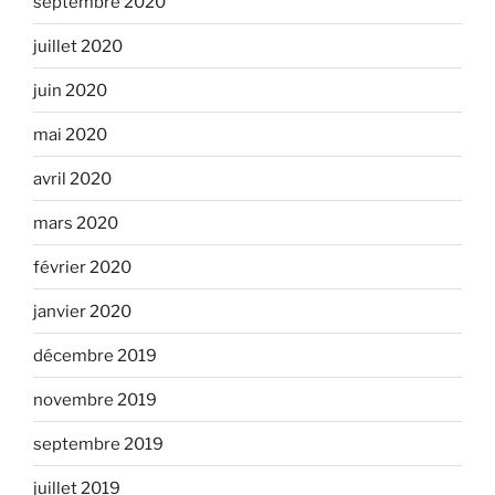
septembre 2020
juillet 2020
juin 2020
mai 2020
avril 2020
mars 2020
février 2020
janvier 2020
décembre 2019
novembre 2019
septembre 2019
juillet 2019