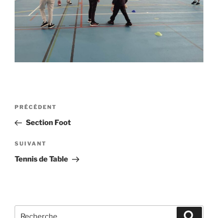
PRÉCÉDENT
Section Foot
SUIVANT
Tennis de Table