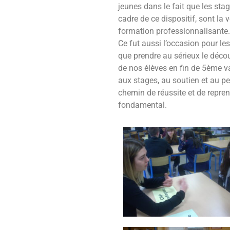
jeunes dans le fait que les s
cadre de ce dispositif, sont la 
formation professionnalisante.
Ce fut aussi l’occasion pour le
que prendre au sérieux le déco
de nos élèves en fin de 5ème va
aux stages, au soutien et au pe
chemin de réussite et de repre
fondamental.