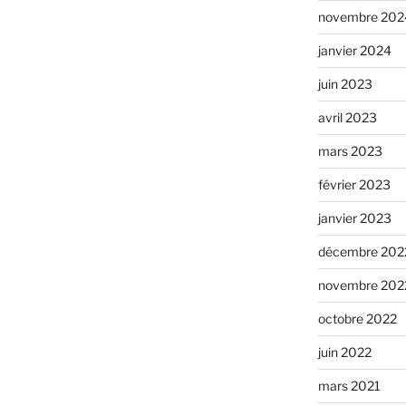
novembre 202
janvier 2024
juin 2023
avril 2023
mars 2023
février 2023
janvier 2023
décembre 202
novembre 202
octobre 2022
juin 2022
mars 2021