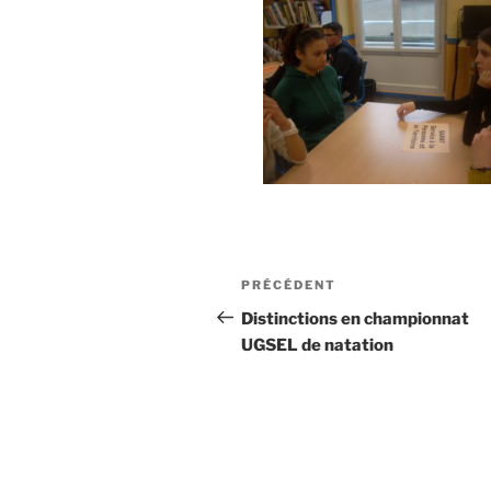
PRÉCÉDENT
Distinctions en championnat
UGSEL de natation