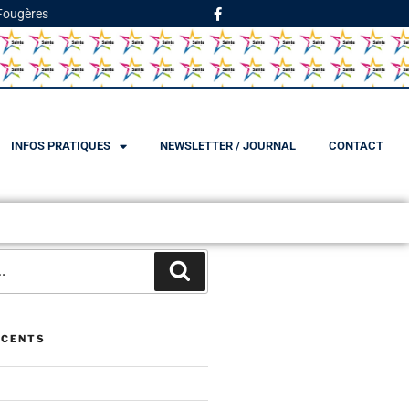
 Fougères
INFOS PRATIQUES
NEWSLETTER / JOURNAL
CONTACT
ÉCENTS