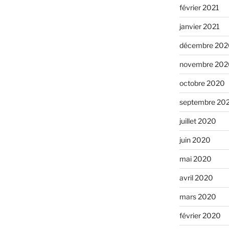
février 2021
janvier 2021
décembre 202
novembre 202
octobre 2020
septembre 20
juillet 2020
juin 2020
mai 2020
avril 2020
mars 2020
février 2020