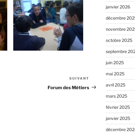
janvier 2026
décembre 202
novembre 202
octobre 2025
septembre 20
juin 2025
mai 2025
SUIVANT
avril 2025
Forum des Métiers
mars 2025
février 2025
janvier 2025
décembre 202