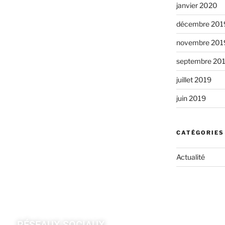
janvier 2020
décembre 201
novembre 201
septembre 20
juillet 2019
juin 2019
CATÉGORIES
Actualité
RÉSEAUX SOCIAUX