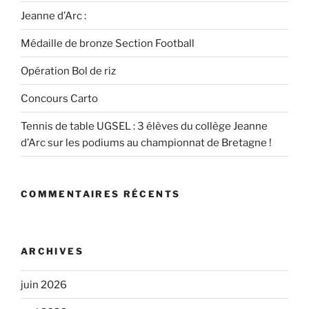
Jeanne d’Arc :
Médaille de bronze Section Football
Opération Bol de riz
Concours Carto
Tennis de table UGSEL : 3 élèves du collège Jeanne
d’Arc sur les podiums au championnat de Bretagne !
COMMENTAIRES RÉCENTS
ARCHIVES
juin 2026