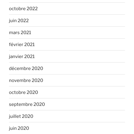
octobre 2022
juin 2022
mars 2021
février 2021
janvier 2021
décembre 2020
novembre 2020
octobre 2020
septembre 2020
juillet 2020
juin 2020