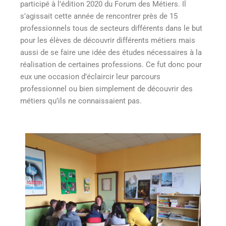
participé à l’édition 2020 du Forum des Métiers. Il
s’agissait cette année de rencontrer près de 15
professionnels tous de secteurs différents dans le but
pour les élèves de découvrir différents métiers mais
aussi de se faire une idée des études nécessaires à la
réalisation de certaines professions. Ce fut donc pour
eux une occasion d’éclaircir leur parcours
professionnel ou bien simplement de découvrir des
métiers qu’ils ne connaissaient pas.