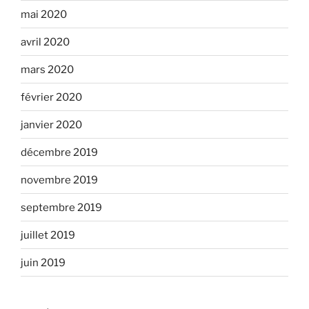
mai 2020
avril 2020
mars 2020
février 2020
janvier 2020
décembre 2019
novembre 2019
septembre 2019
juillet 2019
juin 2019