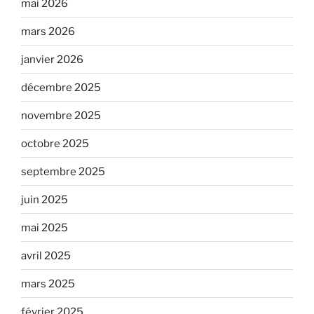
mai 2026
mars 2026
janvier 2026
décembre 2025
novembre 2025
octobre 2025
septembre 2025
juin 2025
mai 2025
avril 2025
mars 2025
février 2025