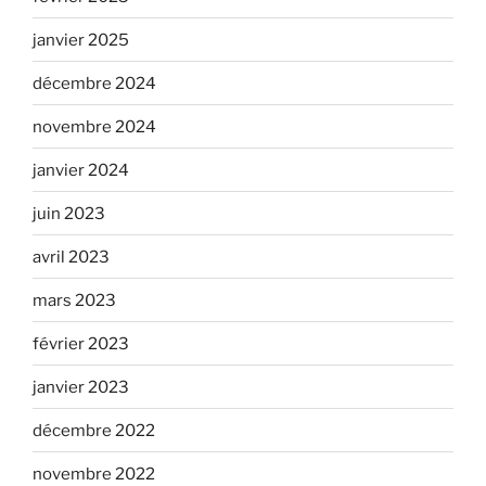
janvier 2025
décembre 2024
novembre 2024
janvier 2024
juin 2023
avril 2023
mars 2023
février 2023
janvier 2023
décembre 2022
novembre 2022