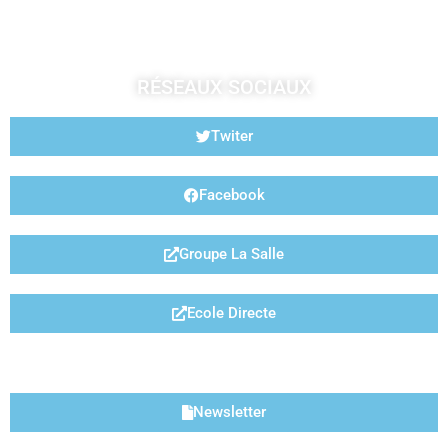
RÉSEAUX SOCIAUX
Twiter
Facebook
Groupe La Salle
Ecole Directe
LIENS UTILES
Newsletter