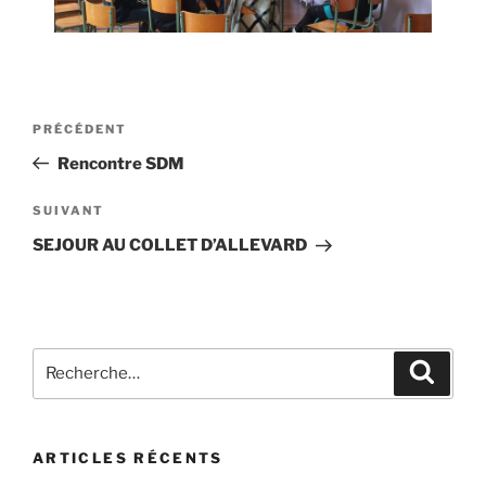
PRÉCÉDENT
Rencontre SDM
SUIVANT
SEJOUR AU COLLET D’ALLEVARD
ARTICLES RÉCENTS