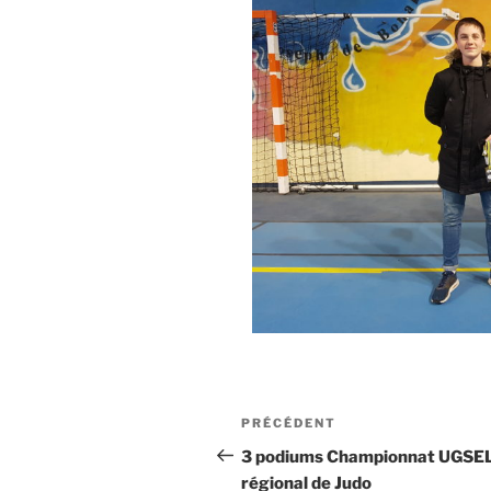
PRÉCÉDENT
3 podiums Championnat UGSE
régional de Judo