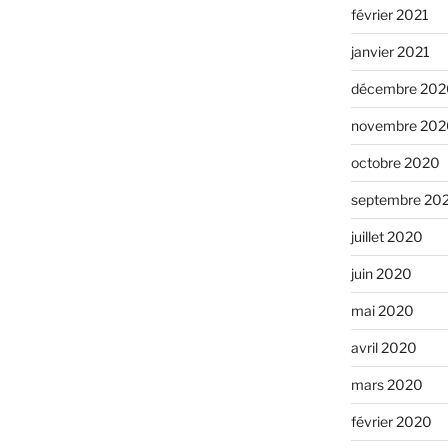
février 2021
janvier 2021
décembre 202
novembre 202
octobre 2020
septembre 20
juillet 2020
juin 2020
mai 2020
avril 2020
mars 2020
février 2020