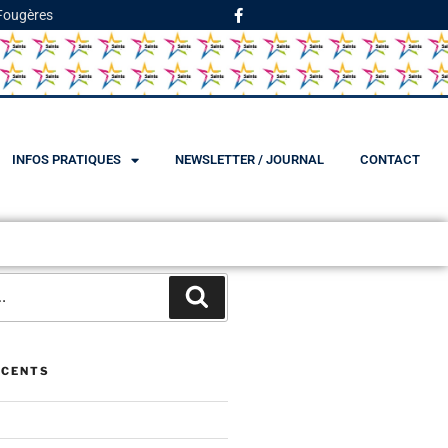
 Fougères
INFOS PRATIQUES
NEWSLETTER / JOURNAL
CONTACT
ÉCENTS