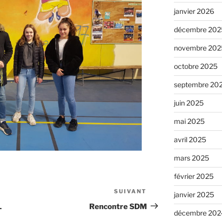
janvier 2026
décembre 202
novembre 202
octobre 2025
septembre 20
juin 2025
mai 2025
avril 2025
mars 2025
février 2025
SUIVANT
janvier 2025
L
Rencontre SDM
décembre 202