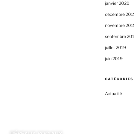
janvier 2020
décembre 201
novembre 201
septembre 20
juillet 2019
juin 2019
CATÉGORIES
Actualité
RÉSEAUX SOCIAUX