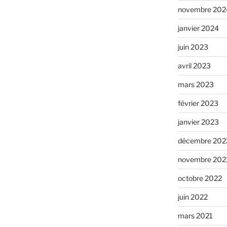
novembre 202
janvier 2024
juin 2023
avril 2023
mars 2023
février 2023
janvier 2023
décembre 202
novembre 202
octobre 2022
juin 2022
mars 2021