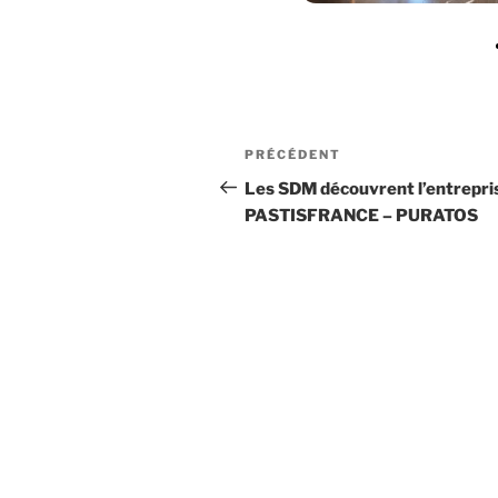
PRÉCÉDENT
Les SDM découvrent l’entrepri
PASTISFRANCE – PURATOS