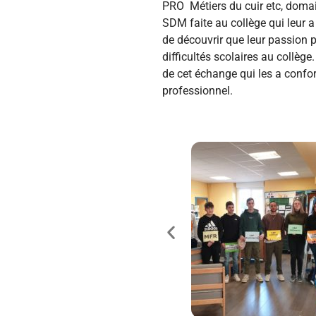
PRO Métiers du cuir etc, domain
SDM faite au collège qui leur 
de découvrir que leur passion p
difficultés scolaires au collèg
de cet échange qui les a confor
professionnel.