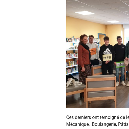
Ces derniers ont témoigné de l
Mécanique,
Boulangerie, Pâtis