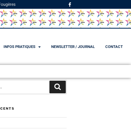
 Fougères
INFOS PRATIQUES
NEWSLETTER / JOURNAL
CONTACT
ÉCENTS