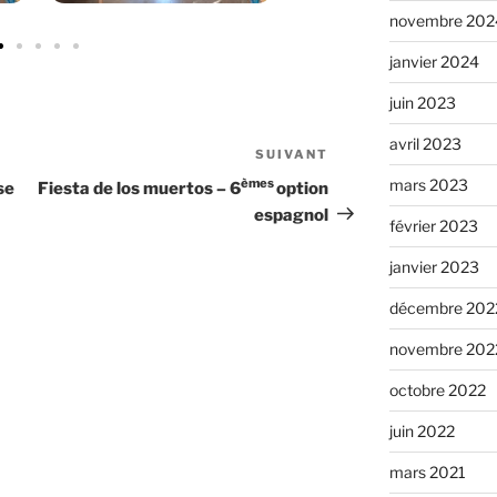
novembre 202
janvier 2024
juin 2023
avril 2023
SUIVANT
mars 2023
èmes
se
Fiesta de los muertos – 6
option
espagnol
février 2023
janvier 2023
décembre 202
novembre 202
octobre 2022
juin 2022
mars 2021