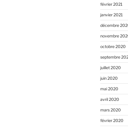
février 2021
janvier 2021
décembre 202
novembre 202
octobre 2020
septembre 20
juillet 2020
juin 2020
mai 2020
avril 2020
mars 2020
février 2020