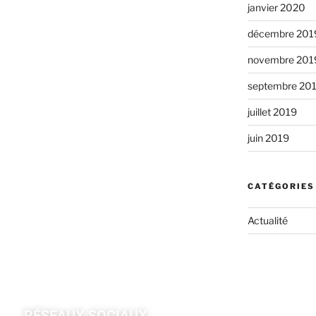
janvier 2020
décembre 201
novembre 201
septembre 20
juillet 2019
juin 2019
CATÉGORIES
Actualité
RÉSEAUX SOCIAUX