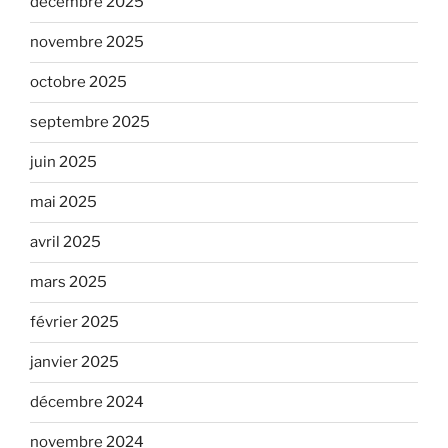
décembre 2025
novembre 2025
octobre 2025
septembre 2025
juin 2025
mai 2025
avril 2025
mars 2025
février 2025
janvier 2025
décembre 2024
novembre 2024