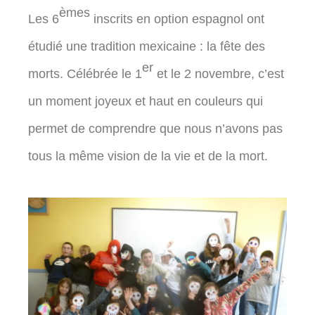
èmes
Les 6
inscrits en option espagnol ont
étudié une tradition mexicaine : la fête des
er
morts. Célébrée le 1
et le 2 novembre, c’est
un moment joyeux et haut en couleurs qui
permet de comprendre que nous n’avons pas
tous la même vision de la vie et de la mort.