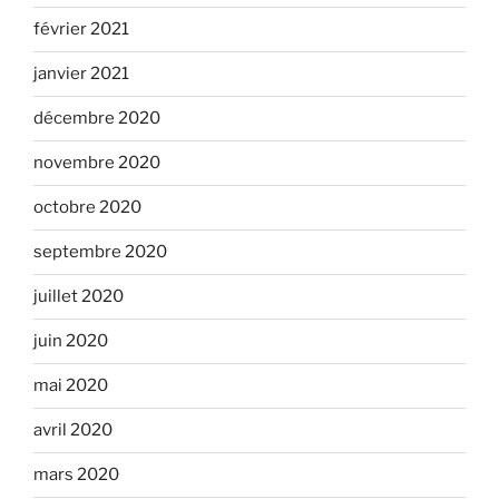
février 2021
janvier 2021
décembre 2020
novembre 2020
octobre 2020
septembre 2020
juillet 2020
juin 2020
mai 2020
avril 2020
mars 2020