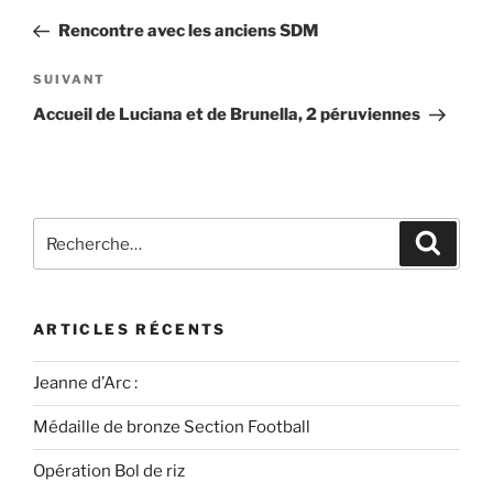
Rencontre avec les anciens SDM
SUIVANT
Accueil de Luciana et de Brunella, 2 péruviennes
ARTICLES RÉCENTS
Jeanne d’Arc :
Médaille de bronze Section Football
Opération Bol de riz