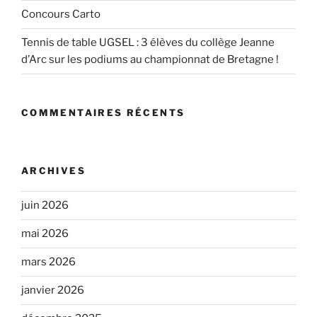
Concours Carto
Tennis de table UGSEL : 3 élèves du collège Jeanne
d’Arc sur les podiums au championnat de Bretagne !
COMMENTAIRES RÉCENTS
ARCHIVES
juin 2026
mai 2026
mars 2026
janvier 2026