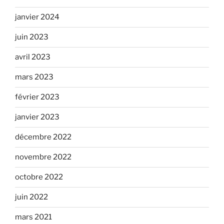
janvier 2024
juin 2023
avril 2023
mars 2023
février 2023
janvier 2023
décembre 2022
novembre 2022
octobre 2022
juin 2022
mars 2021