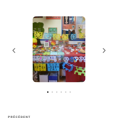
PRÉCÉDENT