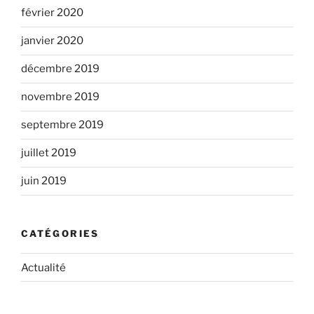
février 2020
janvier 2020
décembre 2019
novembre 2019
septembre 2019
juillet 2019
juin 2019
CATÉGORIES
Actualité