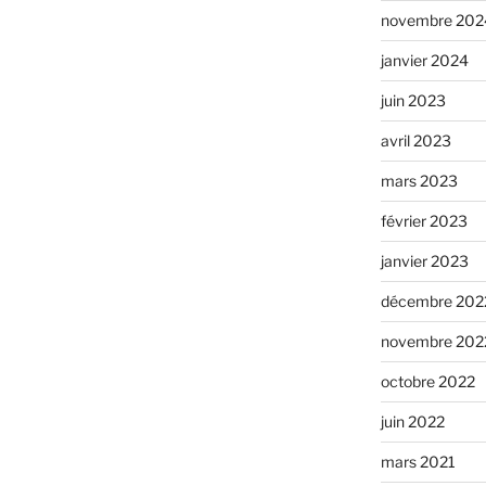
novembre 202
janvier 2024
juin 2023
avril 2023
mars 2023
février 2023
janvier 2023
décembre 202
novembre 202
octobre 2022
juin 2022
mars 2021