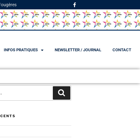
 Fougères
INFOS PRATIQUES
NEWSLETTER / JOURNAL
CONTACT
ÉCENTS