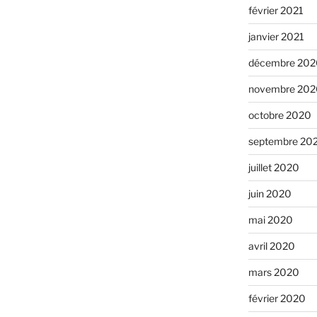
février 2021
janvier 2021
décembre 202
novembre 202
octobre 2020
septembre 20
juillet 2020
juin 2020
mai 2020
avril 2020
mars 2020
février 2020