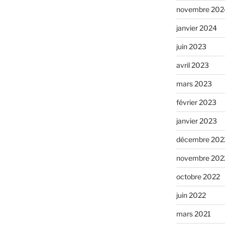
novembre 202
janvier 2024
juin 2023
avril 2023
mars 2023
février 2023
janvier 2023
décembre 202
novembre 202
octobre 2022
juin 2022
mars 2021