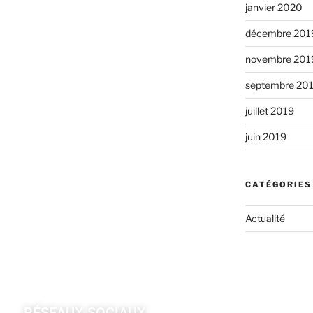
janvier 2020
décembre 201
novembre 201
septembre 20
juillet 2019
juin 2019
CATÉGORIES
Actualité
RÉSEAUX SOCIAUX