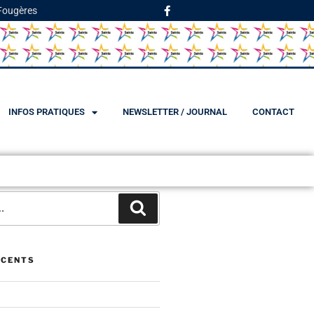
 Fougères
INFOS PRATIQUES
NEWSLETTER / JOURNAL
CONTACT
ÉCENTS