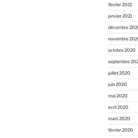
février 2021
janvier 2021
décembre 202
novembre 202
octobre 2020
septembre 20
juillet 2020
juin 2020
mai 2020
avril 2020
mars 2020
février 2020