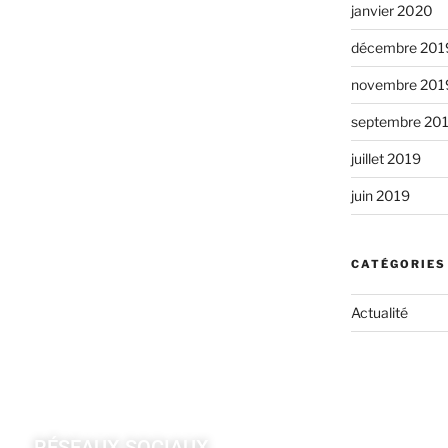
janvier 2020
décembre 201
novembre 201
septembre 20
juillet 2019
juin 2019
CATÉGORIES
Actualité
RÉSEAUX SOCIAUX