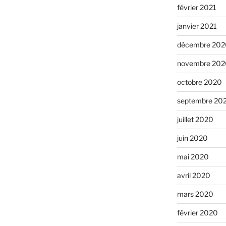
février 2021
janvier 2021
décembre 202
novembre 202
octobre 2020
septembre 20
juillet 2020
juin 2020
mai 2020
avril 2020
mars 2020
février 2020