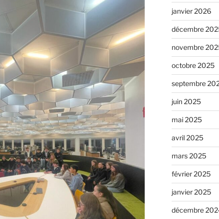
janvier 2026
décembre 202
novembre 202
octobre 2025
septembre 20
juin 2025
mai 2025
avril 2025
mars 2025
février 2025
janvier 2025
décembre 202