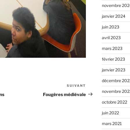
novembre 202
janvier 2024
juin 2023
avril 2023
mars 2023
février 2023
janvier 2023
décembre 202
SUIVANT
novembre 202
ns
Fougères médiévale
octobre 2022
juin 2022
mars 2021