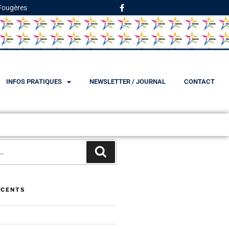
 Fougères
INFOS PRATIQUES
NEWSLETTER / JOURNAL
CONTACT
ÉCENTS