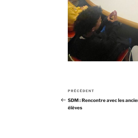
PRÉCÉDENT
SDM : Rencontre avec les ancie
élèves