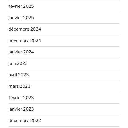
février 2025
janvier 2025
décembre 2024
novembre 2024
janvier 2024
juin 2023
avril 2023
mars 2023
février 2023
janvier 2023
décembre 2022