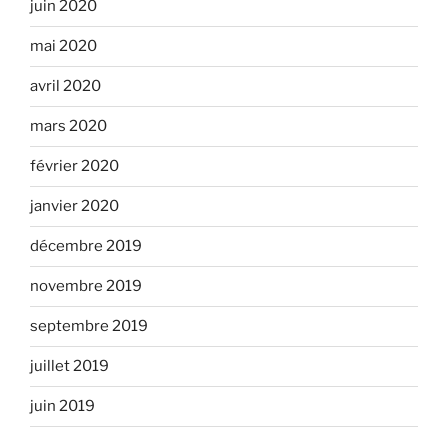
juin 2020
mai 2020
avril 2020
mars 2020
février 2020
janvier 2020
décembre 2019
novembre 2019
septembre 2019
juillet 2019
juin 2019