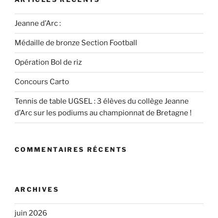
Jeanne d’Arc :
Médaille de bronze Section Football
Opération Bol de riz
Concours Carto
Tennis de table UGSEL : 3 élèves du collège Jeanne
d’Arc sur les podiums au championnat de Bretagne !
COMMENTAIRES RÉCENTS
ARCHIVES
juin 2026