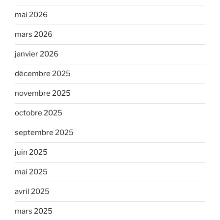
mai 2026
mars 2026
janvier 2026
décembre 2025
novembre 2025
octobre 2025
septembre 2025
juin 2025
mai 2025
avril 2025
mars 2025