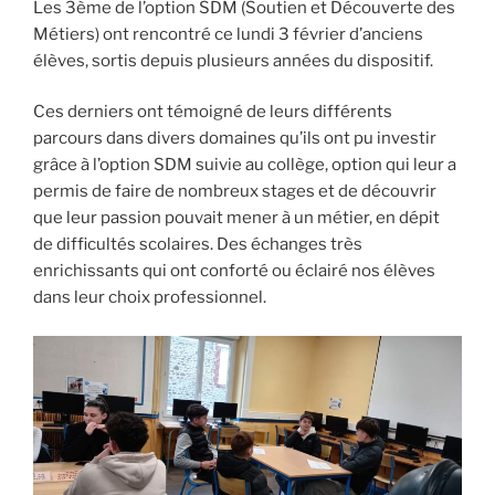
Les 3ème de l’option SDM (Soutien et Découverte des
Métiers) ont rencontré ce lundi 3 février d’anciens
élèves, sortis depuis plusieurs années du dispositif.
Ces derniers ont témoigné de leurs différents
parcours dans divers domaines qu’ils ont pu investir
grâce à l’option SDM suivie au collège, option qui leur a
permis de faire de nombreux stages et de découvrir
que leur passion pouvait mener à un métier, en dépit
de difficultés scolaires. Des échanges très
enrichissants qui ont conforté ou éclairé nos élèves
dans leur choix professionnel.