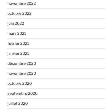
novembre 2022
octobre 2022
juin 2022
mars 2021
février 2021
janvier 2021
décembre 2020
novembre 2020
octobre 2020
septembre 2020
juillet 2020