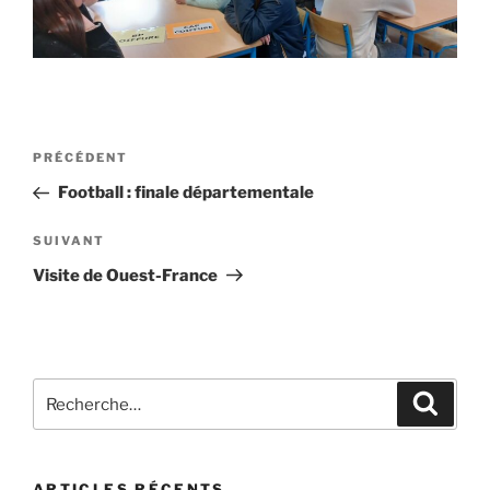
PRÉCÉDENT
Football : finale départementale
SUIVANT
Visite de Ouest-France
ARTICLES RÉCENTS