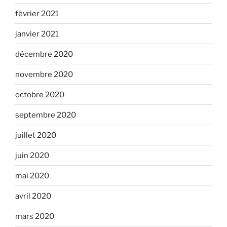
février 2021
janvier 2021
décembre 2020
novembre 2020
octobre 2020
septembre 2020
juillet 2020
juin 2020
mai 2020
avril 2020
mars 2020