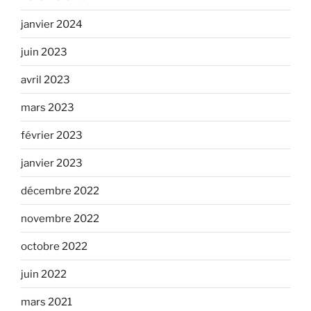
janvier 2024
juin 2023
avril 2023
mars 2023
février 2023
janvier 2023
décembre 2022
novembre 2022
octobre 2022
juin 2022
mars 2021