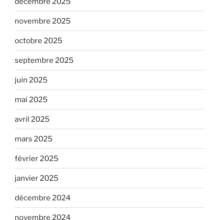
décembre 2025
novembre 2025
octobre 2025
septembre 2025
juin 2025
mai 2025
avril 2025
mars 2025
février 2025
janvier 2025
décembre 2024
novembre 2024