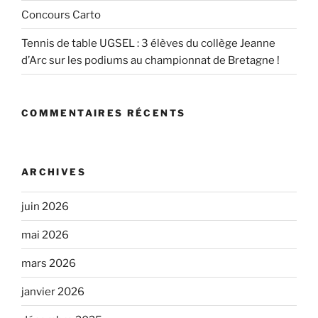
Concours Carto
Tennis de table UGSEL : 3 élèves du collège Jeanne
d’Arc sur les podiums au championnat de Bretagne !
COMMENTAIRES RÉCENTS
ARCHIVES
juin 2026
mai 2026
mars 2026
janvier 2026