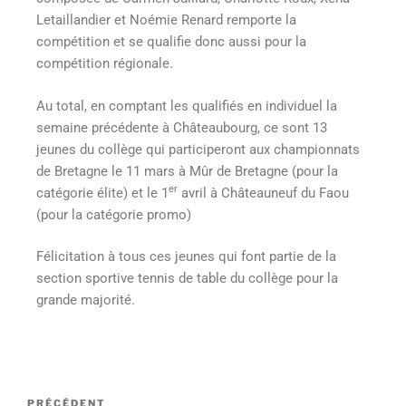
Letaillandier et Noémie Renard remporte la
compétition et se qualifie donc aussi pour la
compétition régionale.
Au total, en comptant les qualifiés en individuel la
semaine précédente à Châteaubourg, ce sont 13
jeunes du collège qui participeront aux championnats
de Bretagne le 11 mars à Mûr de Bretagne (pour la
er
catégorie élite) et le 1
avril à Châteauneuf du Faou
(pour la catégorie promo)
Félicitation à tous ces jeunes qui font partie de la
section sportive tennis de table du collège pour la
grande majorité.
PRÉCÉDENT