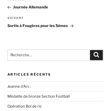
Journée Allemande
SUIVANT
Sortie à Fougères pour les 5èmes
ARTICLES RÉCENTS
Jeanne d’Arc :
Médaille de bronze Section Football
Opération Bol de riz