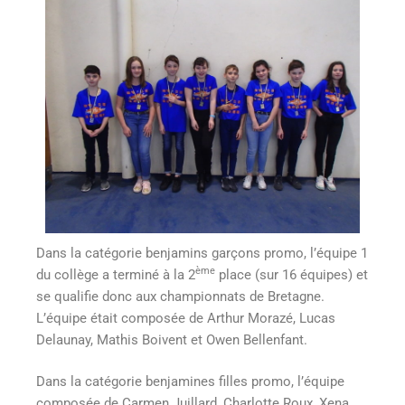
Dans la catégorie benjamins garçons promo, l’équipe 1
ème
du collège a terminé à la 2
place (sur 16 équipes) et
se qualifie donc aux championnats de Bretagne.
L’équipe était composée de Arthur Morazé, Lucas
Delaunay, Mathis Boivent et Owen Bellenfant.
Dans la catégorie benjamines filles promo, l’équipe
composée de Carmen Juillard, Charlotte Roux, Xena