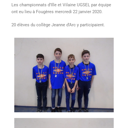
Les championnats d’Ille et Vilaine UGSEL par équipe
ont eu lieu à Fougères mercredi 22 janvier 2020.
20 élèves du collège Jeanne d’Arc y participaient.