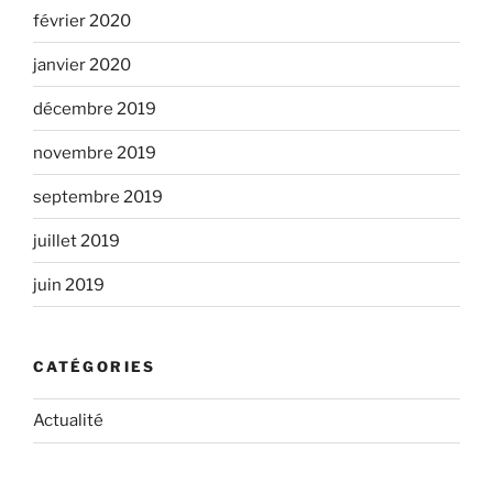
février 2020
janvier 2020
décembre 2019
novembre 2019
septembre 2019
juillet 2019
juin 2019
CATÉGORIES
Actualité