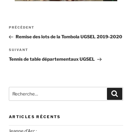
PRÉCÉDENT
Remise des lots de la Tombola UGSEL 2019-2020
SUIVANT
Tennis de table départementaux UGSEL
ARTICLES RÉCENTS
Jeanne d’Arc :