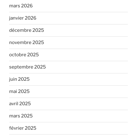
mars 2026
janvier 2026
décembre 2025
novembre 2025
octobre 2025
septembre 2025
juin 2025
mai 2025
avril 2025
mars 2025
février 2025