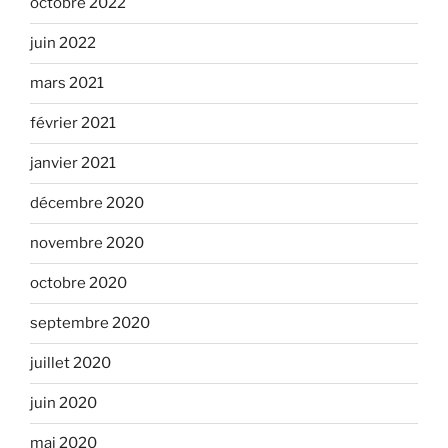
octobre 2022
juin 2022
mars 2021
février 2021
janvier 2021
décembre 2020
novembre 2020
octobre 2020
septembre 2020
juillet 2020
juin 2020
mai 2020