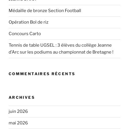
Médaille de bronze Section Football
Opération Bol de riz
Concours Carto
Tennis de table UGSEL : 3 élèves du collège Jeanne
d’Arc sur les podiums au championnat de Bretagne !
COMMENTAIRES RÉCENTS
ARCHIVES
juin 2026
mai 2026