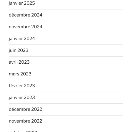
janvier 2025
décembre 2024
novembre 2024
janvier 2024
juin 2023
avril 2023
mars 2023
février 2023
janvier 2023
décembre 2022
novembre 2022