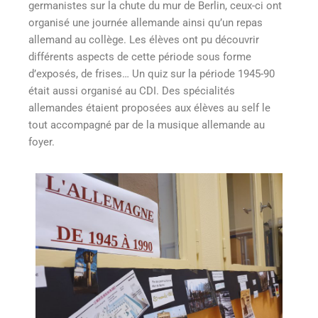
germanistes sur la chute du mur de Berlin, ceux-ci ont
organisé une journée allemande ainsi qu’un repas
allemand au collège. Les élèves ont pu découvrir
différents aspects de cette période sous forme
d’exposés, de frises… Un quiz sur la période 1945-90
était aussi organisé au CDI. Des spécialités
allemandes étaient proposées aux élèves au self le
tout accompagné par de la musique allemande au
foyer.