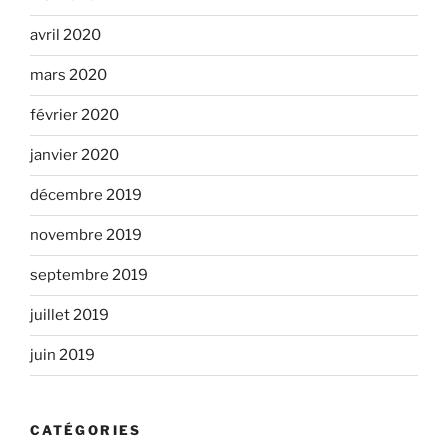
avril 2020
mars 2020
février 2020
janvier 2020
décembre 2019
novembre 2019
septembre 2019
juillet 2019
juin 2019
CATÉGORIES