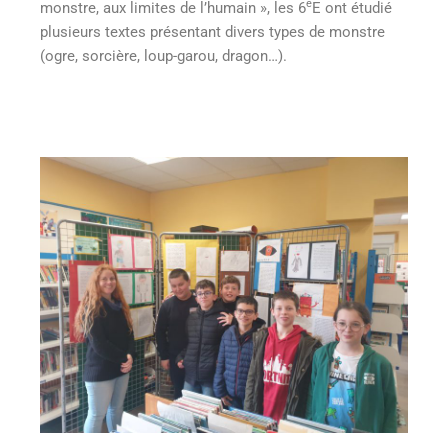
e
monstre, aux limites de l’humain », les 6
E ont étudié
plusieurs textes présentant divers types de monstre
(ogre, sorcière, loup-garou, dragon…).