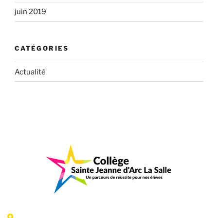
juin 2019
CATÉGORIES
Actualité
6 Rue Jeanne d'Arc - 35300 Fougères