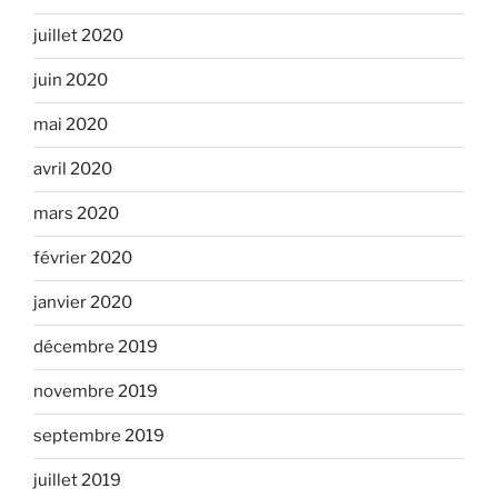
juillet 2020
juin 2020
mai 2020
avril 2020
mars 2020
février 2020
janvier 2020
décembre 2019
novembre 2019
septembre 2019
juillet 2019