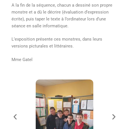
A la fin de la séquence, chacun a dessiné son propre
monstre et a dû le décrire (évaluation d’expression
écrite), puis taper le texte à l’ordinateur lors d’une
séance en salle informatique.
L’exposition présente ces monstres, dans leurs
versions picturales et littéraires.
Mme Gatel