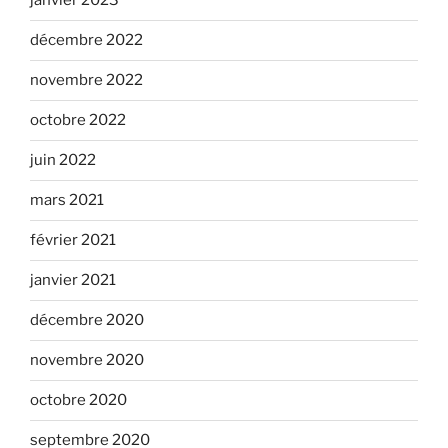
janvier 2023
décembre 2022
novembre 2022
octobre 2022
juin 2022
mars 2021
février 2021
janvier 2021
décembre 2020
novembre 2020
octobre 2020
septembre 2020