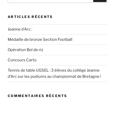
ARTICLES RÉCENTS
Jeanne d’Arc :
Médaille de bronze Section Football
Opération Bol de riz
Concours Carto
Tennis de table UGSEL : 3 élèves du collège Jeanne
d’Arc sur les podiums au championnat de Bretagne !
COMMENTAIRES RÉCENTS