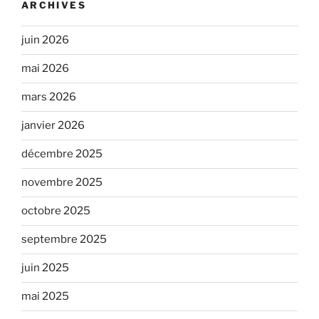
ARCHIVES
juin 2026
mai 2026
mars 2026
janvier 2026
décembre 2025
novembre 2025
octobre 2025
septembre 2025
juin 2025
mai 2025