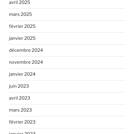
avril 2025
mars 2025
février 2025
janvier 2025
décembre 2024
novembre 2024
janvier 2024
juin 2023
avril 2023
mars 2023
février 2023