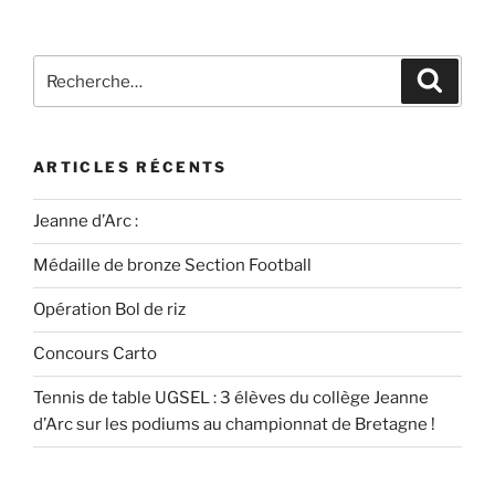
ARTICLES RÉCENTS
Jeanne d’Arc :
Médaille de bronze Section Football
Opération Bol de riz
Concours Carto
Tennis de table UGSEL : 3 élèves du collège Jeanne
d’Arc sur les podiums au championnat de Bretagne !