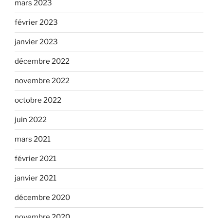
mars 2023
février 2023
janvier 2023
décembre 2022
novembre 2022
octobre 2022
juin 2022
mars 2021
février 2021
janvier 2021
décembre 2020
novembre 2020