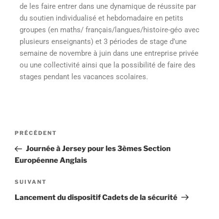
de les faire entrer dans une dynamique de réussite par
du soutien individualisé et hebdomadaire en petits
groupes (en maths/ français/langues/histoire-géo avec
plusieurs enseignants) et 3 périodes de stage d’une
semaine de novembre à juin dans une entreprise privée
ou une collectivité ainsi que la possibilité de faire des
stages pendant les vacances scolaires.
PRÉCÉDENT
Journée à Jersey pour les 3èmes Section
Européenne Anglais
SUIVANT
Lancement du dispositif Cadets de la sécurité