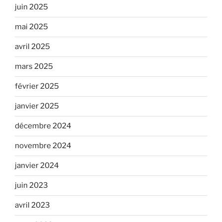
juin 2025
mai 2025
avril 2025
mars 2025
février 2025
janvier 2025
décembre 2024
novembre 2024
janvier 2024
juin 2023
avril 2023