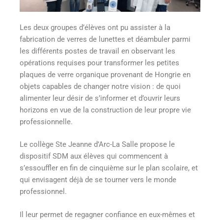
Les deux groupes d’élèves ont pu assister à la
fabrication de verres de lunettes et déambuler parmi
les différents postes de travail en observant les
opérations requises pour transformer les petites
plaques de verre organique provenant de Hongrie en
objets capables de changer notre vision : de quoi
alimenter leur désir de s’informer et d’ouvrir leurs
horizons en vue de la construction de leur propre vie
professionnelle.
Le collège Ste Jeanne d’Arc-La Salle propose le
dispositif SDM aux élèves qui commencent à
s’essouffler en fin de cinquième sur le plan scolaire, et
qui envisagent déjà de se tourner vers le monde
professionnel.
Il leur permet de regagner confiance en eux-mêmes et