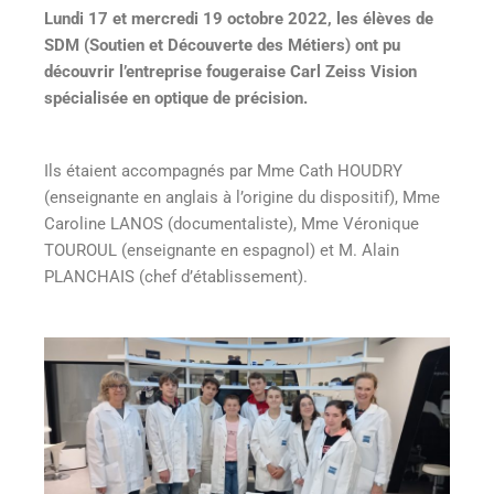
Lundi 17 et mercredi 19 octobre 2022, les élèves de
SDM (Soutien et Découverte des Métiers) ont pu
découvrir l’entreprise fougeraise Carl Zeiss Vision
spécialisée en optique de précision.
Ils étaient accompagnés par Mme Cath HOUDRY
(enseignante en anglais à l’origine du dispositif), Mme
Caroline LANOS (documentaliste), Mme Véronique
TOUROUL (enseignante en espagnol) et M. Alain
PLANCHAIS (chef d’établissement).