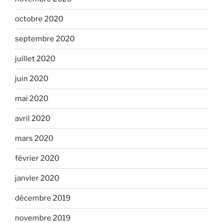
octobre 2020
septembre 2020
juillet 2020
juin 2020
mai 2020
avril 2020
mars 2020
février 2020
janvier 2020
décembre 2019
novembre 2019