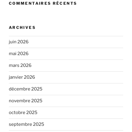
COMMENTAIRES RÉCENTS
ARCHIVES
juin 2026
mai 2026
mars 2026
janvier 2026
décembre 2025
novembre 2025
octobre 2025
septembre 2025