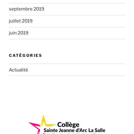
septembre 2019
juillet 2019
juin 2019
CATÉGORIES
Actualité