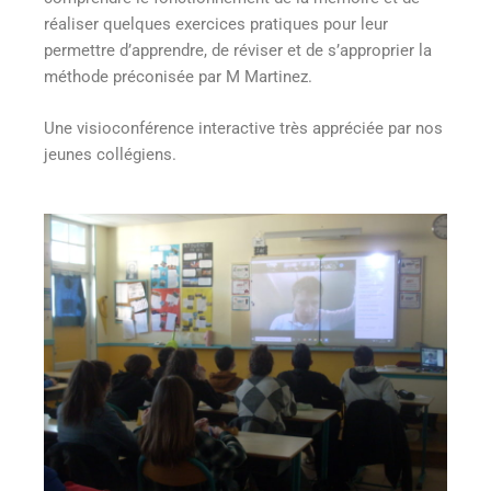
réaliser quelques exercices pratiques pour leur
permettre d’apprendre, de réviser et de s’approprier la
méthode préconisée par M Martinez.
Une visioconférence interactive très appréciée par nos
jeunes collégiens.