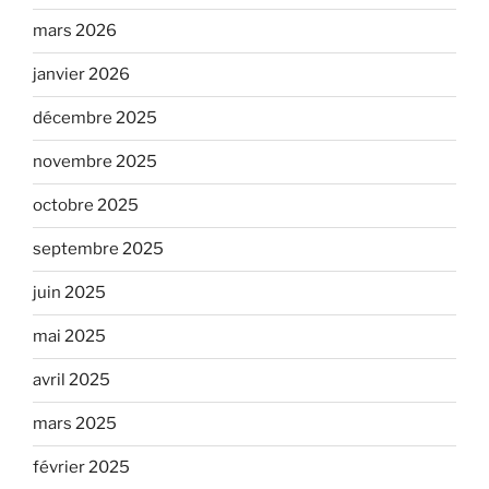
mars 2026
janvier 2026
décembre 2025
novembre 2025
octobre 2025
septembre 2025
juin 2025
mai 2025
avril 2025
mars 2025
février 2025