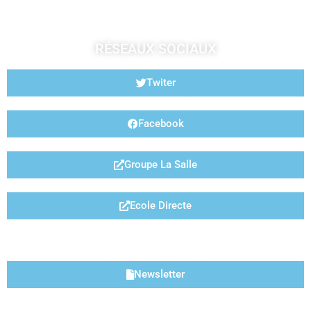
RÉSEAUX SOCIAUX
Twiter
Facebook
Groupe La Salle
Ecole Directe
LIENS UTILES
Newsletter