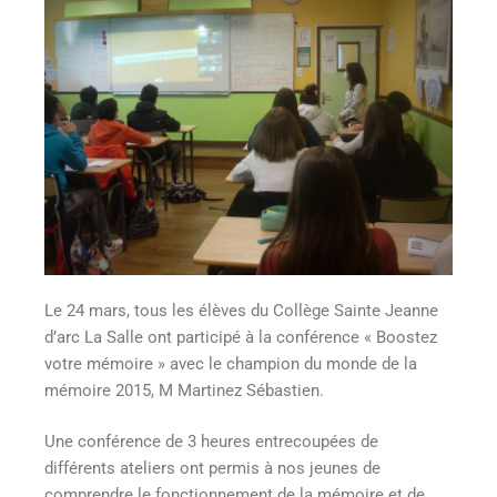
Le 24 mars, tous les élèves du Collège Sainte Jeanne
d’arc La Salle ont participé à la conférence « Boostez
votre mémoire » avec le champion du monde de la
mémoire 2015, M Martinez Sébastien.
Une conférence de 3 heures entrecoupées de
différents ateliers ont permis à nos jeunes de
comprendre le fonctionnement de la mémoire et de