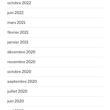
octobre 2022
juin 2022
mars 2021
février 2021
janvier 2021
décembre 2020
novembre 2020
octobre 2020
septembre 2020
juillet 2020
juin 2020