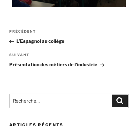
PRÉCÉDENT
L’Espagnol au collège
SUIVANT
Présentation des métiers de l’industrie
ARTICLES RÉCENTS