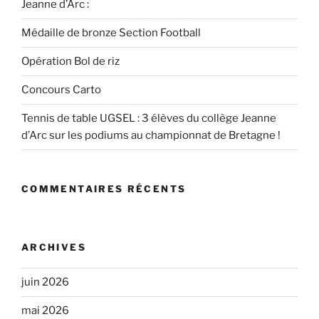
Jeanne d’Arc :
Médaille de bronze Section Football
Opération Bol de riz
Concours Carto
Tennis de table UGSEL : 3 élèves du collège Jeanne
d’Arc sur les podiums au championnat de Bretagne !
COMMENTAIRES RÉCENTS
ARCHIVES
juin 2026
mai 2026