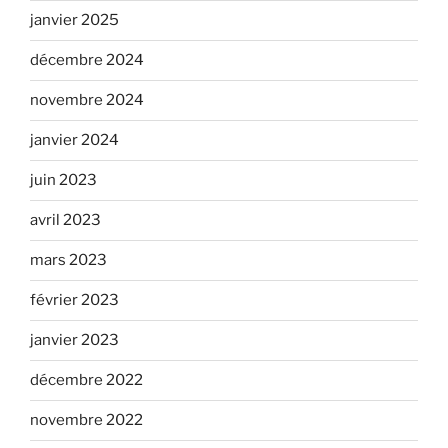
janvier 2025
décembre 2024
novembre 2024
janvier 2024
juin 2023
avril 2023
mars 2023
février 2023
janvier 2023
décembre 2022
novembre 2022