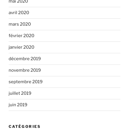
mai 2020
avril 2020
mars 2020
février 2020
janvier 2020
décembre 2019
novembre 2019
septembre 2019
juillet 2019
juin 2019
CATÉGORIES