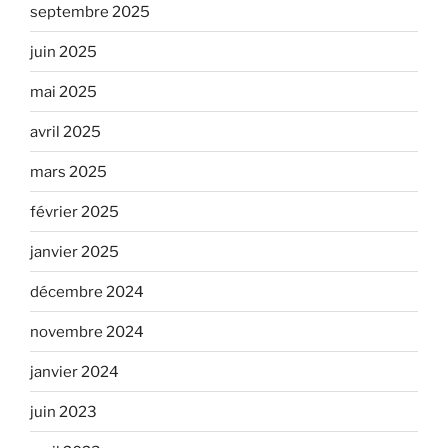
septembre 2025
juin 2025
mai 2025
avril 2025
mars 2025
février 2025
janvier 2025
décembre 2024
novembre 2024
janvier 2024
juin 2023