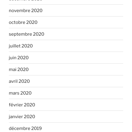
novembre 2020
octobre 2020
septembre 2020
juillet 2020
juin 2020
mai 2020
avril 2020
mars 2020
février 2020
janvier 2020
décembre 2019