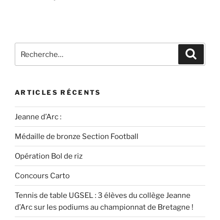
ARTICLES RÉCENTS
Jeanne d’Arc :
Médaille de bronze Section Football
Opération Bol de riz
Concours Carto
Tennis de table UGSEL : 3 élèves du collège Jeanne
d’Arc sur les podiums au championnat de Bretagne !