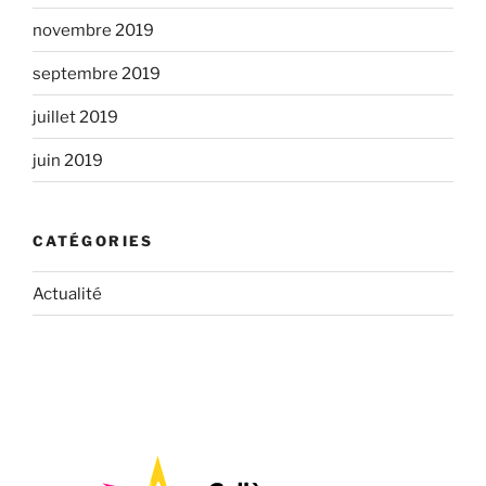
novembre 2019
septembre 2019
juillet 2019
juin 2019
CATÉGORIES
Actualité