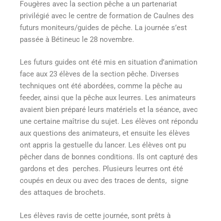
Fougères avec la section pêche a un partenariat
privilégié avec le centre de formation de Caulnes des
futurs moniteurs/guides de pêche. La journée s’est
passée à Bétineuc le 28 novembre.
Les futurs guides ont été mis en situation d’animation
face aux 23 élèves de la section pêche. Diverses
techniques ont été abordées, comme la pêche au
feeder, ainsi que la pêche aux leurres. Les animateurs
avaient bien préparé leurs matériels et la séance, avec
une certaine maîtrise du sujet. Les élèves ont répondu
aux questions des animateurs, et ensuite les élèves
ont appris la gestuelle du lancer. Les élèves ont pu
pêcher dans de bonnes conditions. Ils ont capturé des
gardons et des perches. Plusieurs leurres ont été
coupés en deux ou avec des traces de dents, signe
des attaques de brochets.
Les élèves ravis de cette journée, sont prêts à