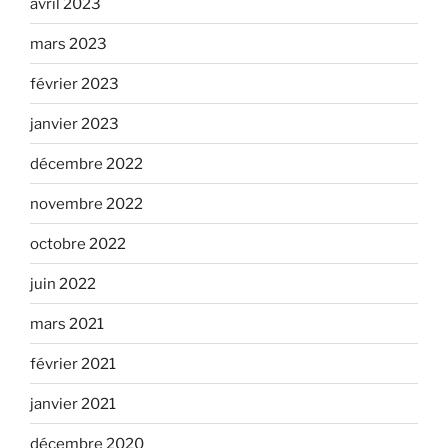
avril 2023
mars 2023
février 2023
janvier 2023
décembre 2022
novembre 2022
octobre 2022
juin 2022
mars 2021
février 2021
janvier 2021
décembre 2020