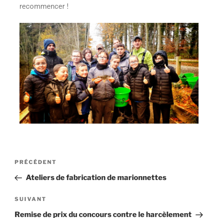
recommencer !
PRÉCÉDENT
Ateliers de fabrication de marionnettes
SUIVANT
Remise de prix du concours contre le harcèlement