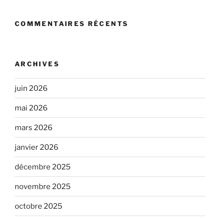
COMMENTAIRES RÉCENTS
ARCHIVES
juin 2026
mai 2026
mars 2026
janvier 2026
décembre 2025
novembre 2025
octobre 2025