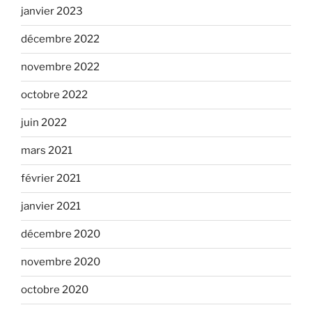
janvier 2023
décembre 2022
novembre 2022
octobre 2022
juin 2022
mars 2021
février 2021
janvier 2021
décembre 2020
novembre 2020
octobre 2020