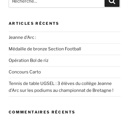
ARTICLES RÉCENTS
Jeanne d’Arc :
Médaille de bronze Section Football
Opération Bol de riz
Concours Carto
Tennis de table UGSEL : 3 élèves du collège Jeanne
d’Arc sur les podiums au championnat de Bretagne !
COMMENTAIRES RÉCENTS