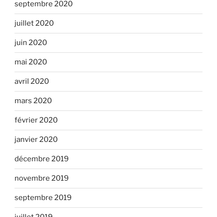
septembre 2020
juillet 2020
juin 2020
mai 2020
avril 2020
mars 2020
février 2020
janvier 2020
décembre 2019
novembre 2019
septembre 2019