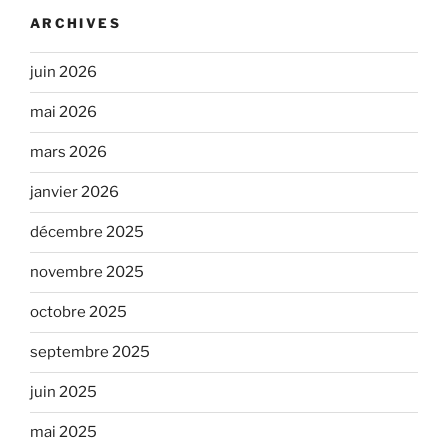
ARCHIVES
juin 2026
mai 2026
mars 2026
janvier 2026
décembre 2025
novembre 2025
octobre 2025
septembre 2025
juin 2025
mai 2025