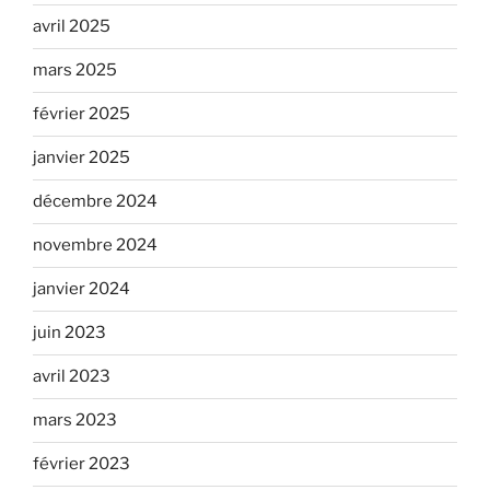
avril 2025
mars 2025
février 2025
janvier 2025
décembre 2024
novembre 2024
janvier 2024
juin 2023
avril 2023
mars 2023
février 2023