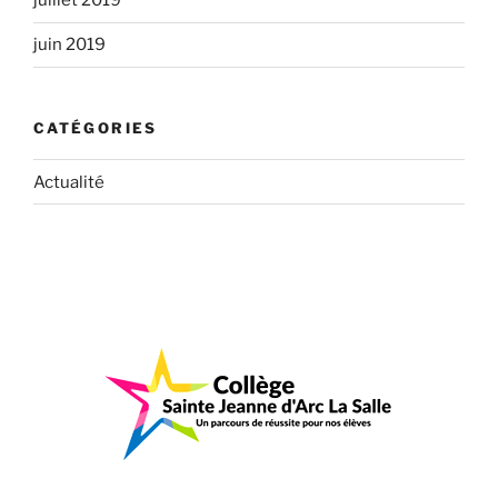
juillet 2019
juin 2019
CATÉGORIES
Actualité