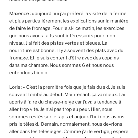
Maxence : « aujourd’hui j’ai préféré la visite de la ferme
et plus particulièrement les explications sur la manière
de faire le fromage. Pour le ski ce matin, les exercices
que nous avons faits sont intéressants pour mon
niveau. J’ai fait des pistes vertes et bleues. La
nourriture est bonne. Il y a souvent des plats avec du
fromage. Et je suis content d’être avec des copains
dans ma chambre. Nous sommes 6 et nous nous
entendons bien. »
Loris : « C’est la première fois que je fais du ski. Je suis
souvent tombé au début. Maintenant, ça va mieux. J’ai
appris à faire du chasse-neige car j’avais tendance à
aller trop vite. Je n’ai pas trop eu peur. Hier, nous
sommes restés sur le tapis et aujourd’hui nous avons
pris le téleski. Demain, normalement, nous devrions
aller dans les télésièges. Comme j’ai le vertige, j’espère