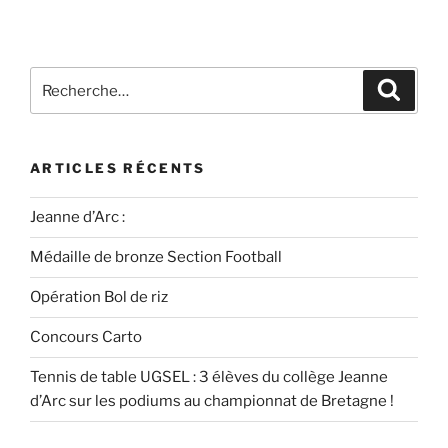
ARTICLES RÉCENTS
Jeanne d’Arc :
Médaille de bronze Section Football
Opération Bol de riz
Concours Carto
Tennis de table UGSEL : 3 élèves du collège Jeanne
d’Arc sur les podiums au championnat de Bretagne !