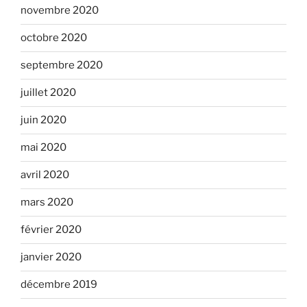
novembre 2020
octobre 2020
septembre 2020
juillet 2020
juin 2020
mai 2020
avril 2020
mars 2020
février 2020
janvier 2020
décembre 2019