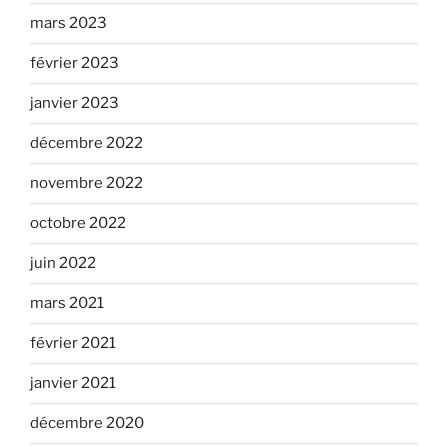
mars 2023
février 2023
janvier 2023
décembre 2022
novembre 2022
octobre 2022
juin 2022
mars 2021
février 2021
janvier 2021
décembre 2020