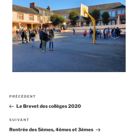
PRÉCÉDENT
Le Brevet des collèges 2020
SUIVANT
Rentrée des 5èmes, 4èmes et 3èmes