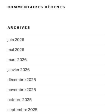
COMMENTAIRES RÉCENTS
ARCHIVES
juin 2026
mai 2026
mars 2026
janvier 2026
décembre 2025
novembre 2025
octobre 2025
septembre 2025