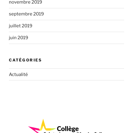
novembre 2019
septembre 2019
juillet 2019
juin 2019
CATÉGORIES
Actualité