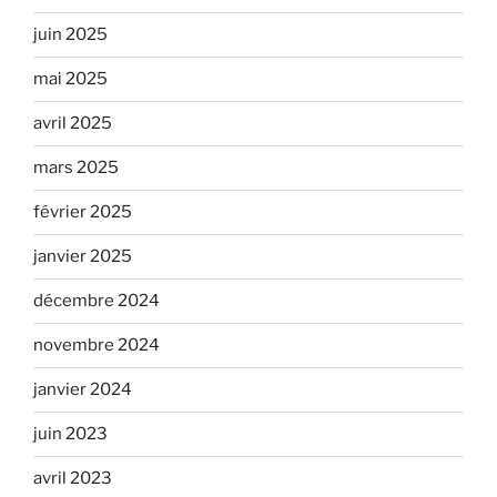
juin 2025
mai 2025
avril 2025
mars 2025
février 2025
janvier 2025
décembre 2024
novembre 2024
janvier 2024
juin 2023
avril 2023