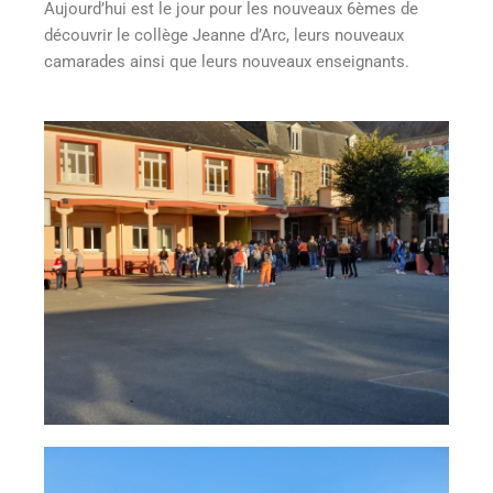
Aujourd’hui est le jour pour les nouveaux 6èmes de
découvrir le collège Jeanne d’Arc, leurs nouveaux
camarades ainsi que leurs nouveaux enseignants.