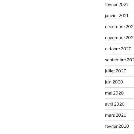
février 2021
janvier 2021
décembre 202
novembre 202
octobre 2020
septembre 20
juillet 2020
juin 2020
mai 2020
avril 2020
mars 2020
février 2020