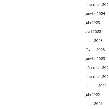
novembre 202
janvier 2024
juin 2023
avril 2023
mars 2023
février 2023
janvier 2023
décembre 202
novembre 202
octobre 2022
juin 2022
mars 2021