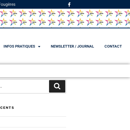
 Fougères
INFOS PRATIQUES
NEWSLETTER / JOURNAL
CONTACT
ÉCENTS