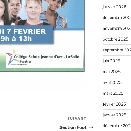
janvier 2026
décembre 202
novembre 202
octobre 2025
septembre 20
juin 2025
mai 2025
avril 2025
mars 2025
février 2025
janvier 2025
SUIVANT
décembre 202
Section Foot