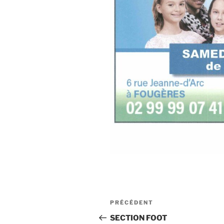
PRÉCÉDENT
SECTION FOOT