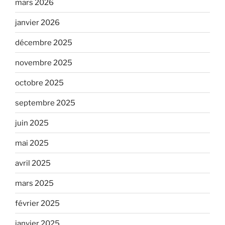
mars 2026
janvier 2026
décembre 2025
novembre 2025
octobre 2025
septembre 2025
juin 2025
mai 2025
avril 2025
mars 2025
février 2025
janvier 2025