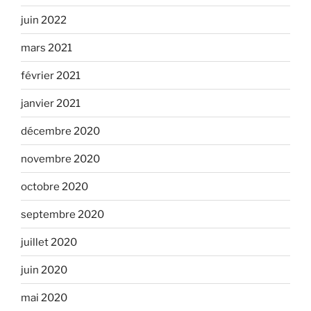
juin 2022
mars 2021
février 2021
janvier 2021
décembre 2020
novembre 2020
octobre 2020
septembre 2020
juillet 2020
juin 2020
mai 2020