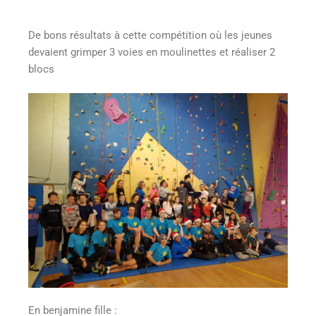
De bons résultats à cette compétition où les jeunes
devaient grimper 3 voies en moulinettes et réaliser 2
blocs
En benjamine fille :