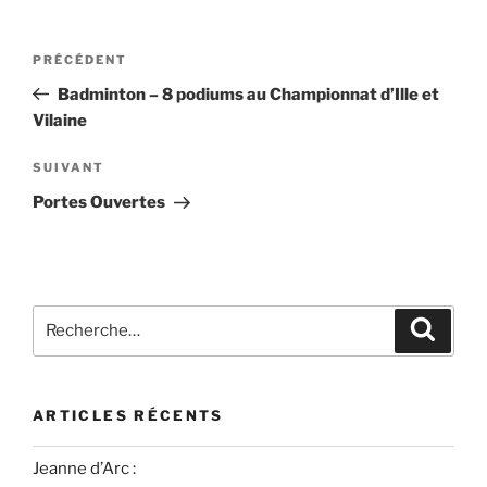
PRÉCÉDENT
Badminton – 8 podiums au Championnat d’Ille et
Vilaine
SUIVANT
Portes Ouvertes
ARTICLES RÉCENTS
Jeanne d’Arc :