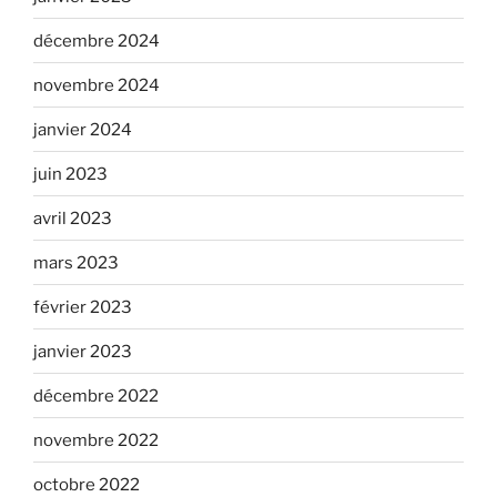
décembre 2024
novembre 2024
janvier 2024
juin 2023
avril 2023
mars 2023
février 2023
janvier 2023
décembre 2022
novembre 2022
octobre 2022