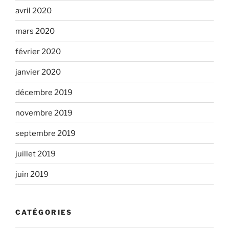
avril 2020
mars 2020
février 2020
janvier 2020
décembre 2019
novembre 2019
septembre 2019
juillet 2019
juin 2019
CATÉGORIES