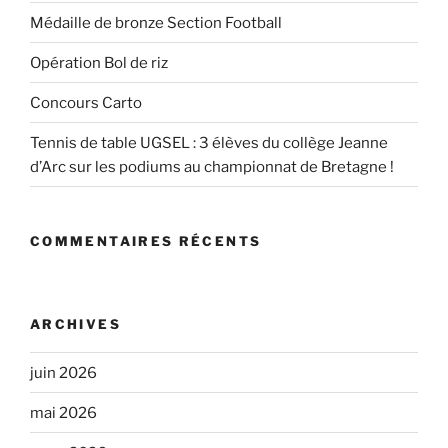
Médaille de bronze Section Football
Opération Bol de riz
Concours Carto
Tennis de table UGSEL : 3 élèves du collège Jeanne
d’Arc sur les podiums au championnat de Bretagne !
COMMENTAIRES RÉCENTS
ARCHIVES
juin 2026
mai 2026