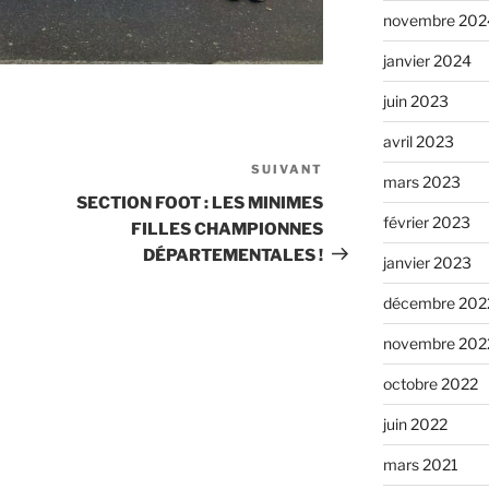
novembre 202
janvier 2024
juin 2023
avril 2023
SUIVANT
mars 2023
SECTION FOOT : LES MINIMES
février 2023
FILLES CHAMPIONNES
DÉPARTEMENTALES !
janvier 2023
décembre 202
novembre 202
octobre 2022
juin 2022
mars 2021