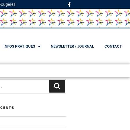
 Fougères
INFOS PRATIQUES
NEWSLETTER / JOURNAL
CONTACT
ÉCENTS