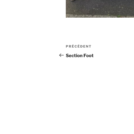
PRÉCÉDENT
Section Foot