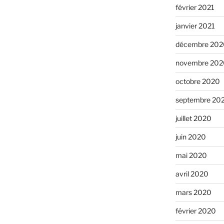
février 2021
janvier 2021
décembre 202
novembre 202
octobre 2020
septembre 20
juillet 2020
juin 2020
mai 2020
avril 2020
mars 2020
février 2020