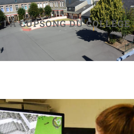
LA CUPSONG DU COLLÈGE