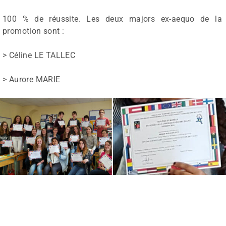
Learning Management
100 % de réussite. Les deux majors ex-aequo de la
promotion sont :
> Céline LE TALLEC
> Aurore MARIE