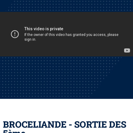
BROCELIANDE - SORTIE DES