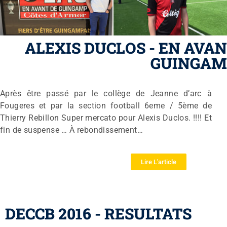
ALEXIS DUCLOS - EN AVA
GUINGAM
Après être passé par le collège de Jeanne d’arc à
Fougeres et par la section football 6eme / 5ème de
Thierry Rebillon Super mercato pour Alexis Duclos. !!!! Et
fin de suspense … À rebondissement…
Lire L'article
DECCB 2016 - RESULTATS